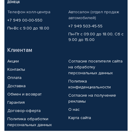
Телефон колл-центра
Автосалон (отдел продаж
автомобилей)
+7 949 00-00-550
+7 949 503-45-55
Пн-Вс с 9.00 до 18.00
Пн-Пт с 09.00 до 18.00, Сб с
9.00 до 15.00
Клиентам
Акции
Согласие посетителя сайта
на обработку
Контакты
персональных данных
Оплата
Политика
Доставка
конфиденциальности
Обмен и возврат
Согласие на получение
рекламы
Гарантия
О нас
Договор-оферта
Карта сайта
Политика обработки
персональных данных