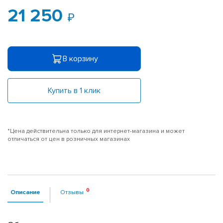
21 250
В корзину
Купить в 1 клик
*Цена действительна только для интернет-магазина и может
отличаться от цен в розничных магазинах
Описание
Отзывы