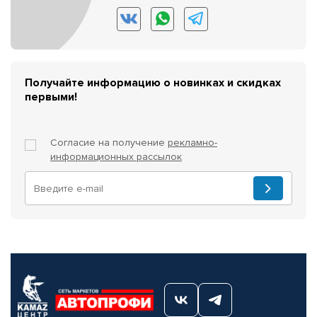
Получайте информацию о новинках и скидках
первыми!
Согласие на получение
рекламно-
информационных рассылок