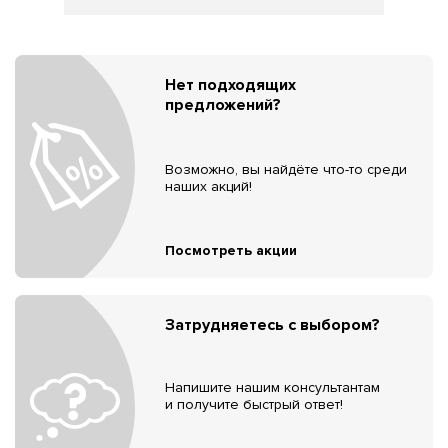
Нет подходящих
предложений?
Возможно, вы найдёте что-то среди
наших акций!
Посмотреть акции
Затрудняетесь с выбором?
Напишите нашим консультантам
и получите быстрый ответ!