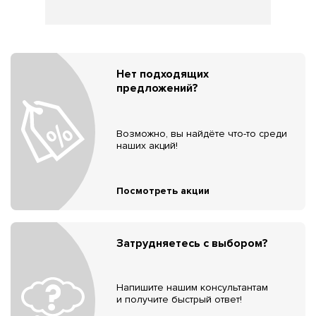
Нет подходящих
предложений?
Возможно, вы найдёте что-то среди
наших акций!
Посмотреть акции
Затрудняетесь с выбором?
Напишите нашим консультантам
и получите быстрый ответ!