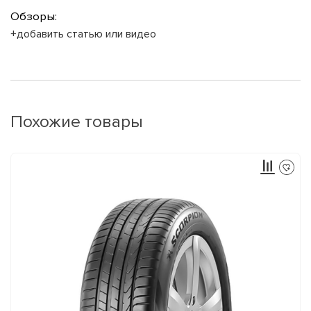
Обзоры:
+добавить статью или видео
Похожие товары