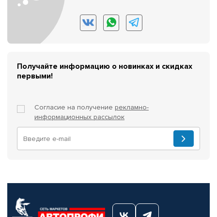
Получайте информацию о новинках и скидках
первыми!
Согласие на получение
рекламно-
информационных рассылок