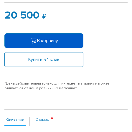
20 500
В корзину
Купить в 1 клик
*Цена действительна только для интернет-магазина и может
отличаться от цен в розничных магазинах
Описание
Отзывы