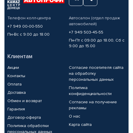
Телефон колл-центра
Автосалон (отдел продаж
автомобилей)
+7 949 00-00-550
+7 949 503-45-55
Пн-Вс с 9.00 до 18.00
Пн-Пт с 09.00 до 18.00, Сб с
9.00 до 15.00
Клиентам
Акции
Согласие посетителя сайта
на обработку
Контакты
персональных данных
Оплата
Политика
Доставка
конфиденциальности
Обмен и возврат
Согласие на получение
рекламы
Гарантия
О нас
Договор-оферта
Карта сайта
Политика обработки
персональных данных