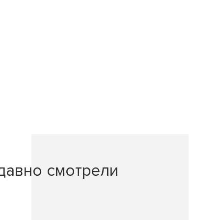
давно смотрели