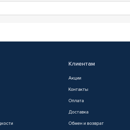
Клиентам
Акции
Контакты
Оплата
Доставка
дкости
Обмен и возврат