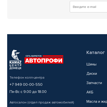
Каталог
Шины
Диски
Телефон колл-центра
Запчасти
+7 949 00-00-550
Пн-Вс с 9.00 до 18.00
АКБ
Масла и жи
Автосалон (отдел продаж автомобилей)