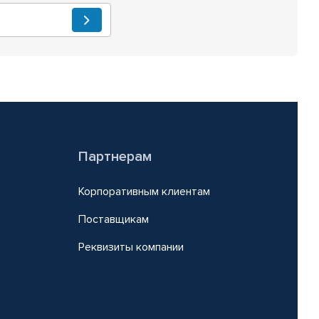
Партнерам
Корпоративным клиентам
Поставщикам
Реквизиты компании