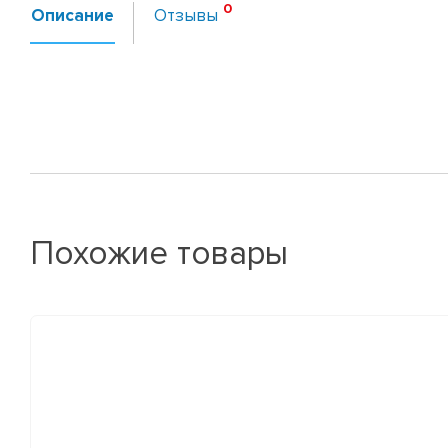
Описание
Отзывы
Похожие товары