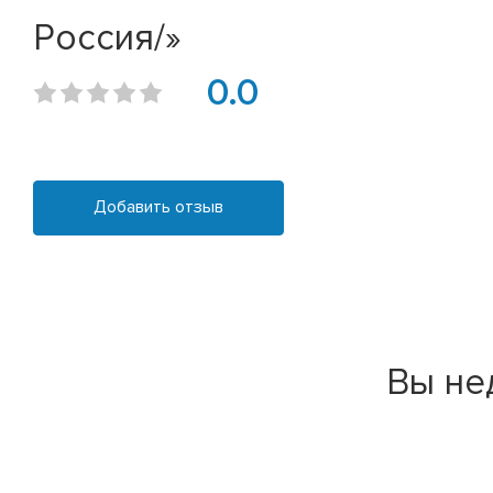
Россия/»
0.0
Добавить отзыв
Вы не