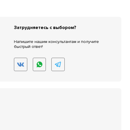
Затрудняетесь с выбором?
Напишите нашим консультантам и получите
быстрый ответ!