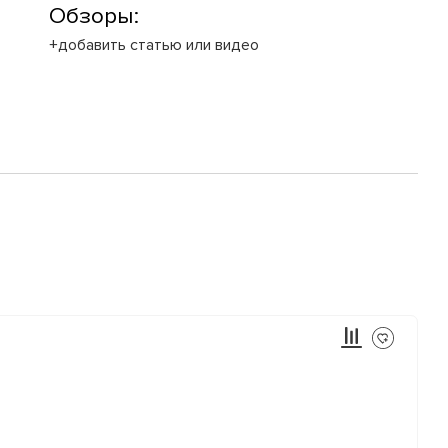
Обзоры:
+добавить статью или видео