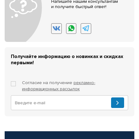
Напишите нашим консультантам
и получите быстрый ответ!
Получайте информацию о новинках и скидках
первыми!
Согласие на получение
рекламно-
информационных рассылок