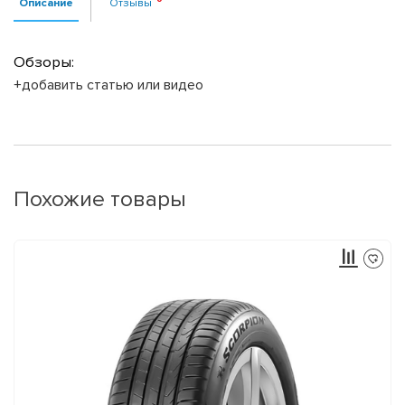
Описание
Отзывы
Обзоры:
+добавить статью или видео
Похожие товары