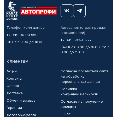
Телефон колл-центра
Автосалон (отдел продаж
автомобилей)
+7 949 00-00-550
+7 949 503-45-55
Пн-Вс с 9.00 до 18.00
Пн-Пт с 09.00 до 18.00, Сб с
9.00 до 15.00
Клиентам
Акции
Согласие посетителя сайта
на обработку
Контакты
персональных данных
Оплата
Политика
Доставка
конфиденциальности
Обмен и возврат
Согласие на получение
рекламы
Гарантия
О нас
Договор-оферта