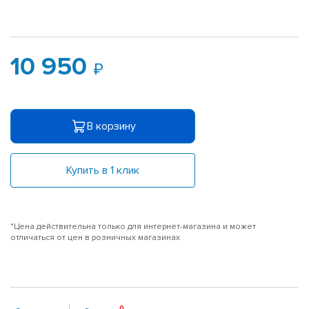
10 950
В корзину
Купить в 1 клик
*Цена действительна только для интернет-магазина и может
отличаться от цен в розничных магазинах