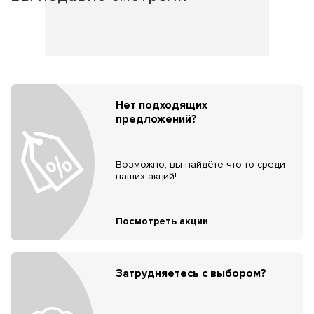
Нет подходящих
предложений?
Возможно, вы найдёте что-то среди
наших акций!
Посмотреть акции
Затрудняетесь с выбором?