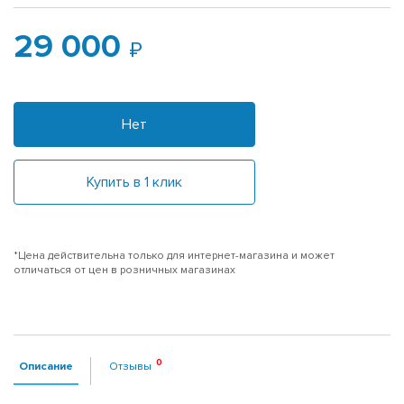
29 000
Нет
Купить в 1 клик
*Цена действительна только для интернет-магазина и может
отличаться от цен в розничных магазинах
Описание
Отзывы