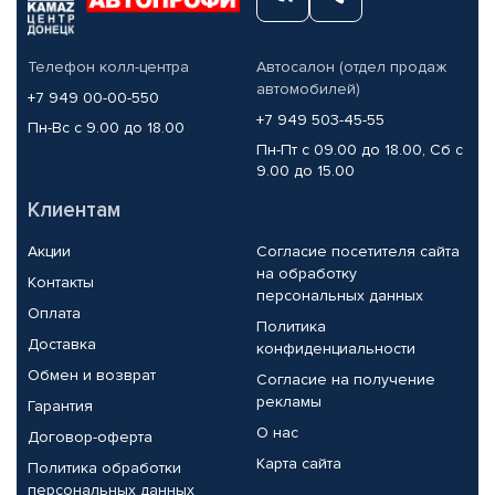
Телефон колл-центра
Автосалон (отдел продаж
автомобилей)
+7 949 00-00-550
+7 949 503-45-55
Пн-Вс с 9.00 до 18.00
Пн-Пт с 09.00 до 18.00, Сб с
9.00 до 15.00
Клиентам
Акции
Согласие посетителя сайта
на обработку
Контакты
персональных данных
Оплата
Политика
Доставка
конфиденциальности
Обмен и возврат
Согласие на получение
рекламы
Гарантия
О нас
Договор-оферта
Карта сайта
Политика обработки
персональных данных