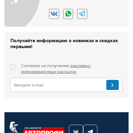
Получайте информацию о новинках и скидках
первыми!
Согласие на получение
рекламно-
информационных рассылок