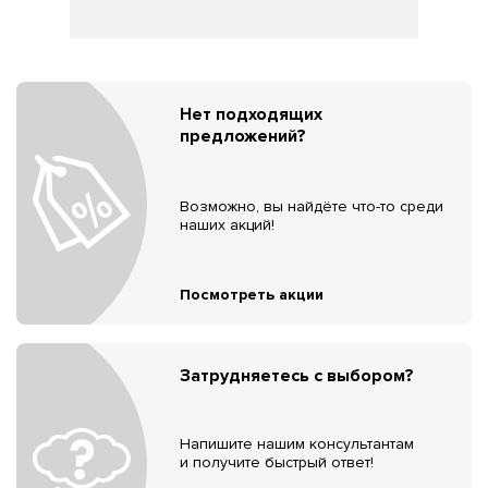
Нет подходящих
предложений?
Возможно, вы найдёте что-то среди
наших акций!
Посмотреть акции
Затрудняетесь с выбором?
Напишите нашим консультантам
и получите быстрый ответ!