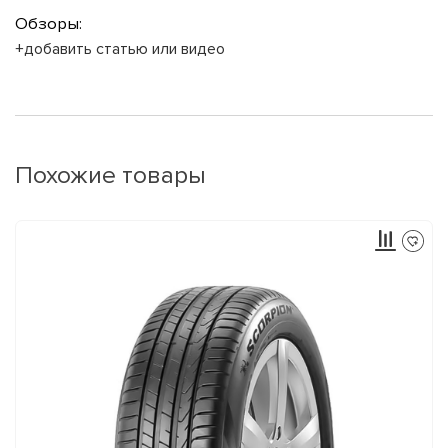
Обзоры:
+добавить статью или видео
Похожие товары