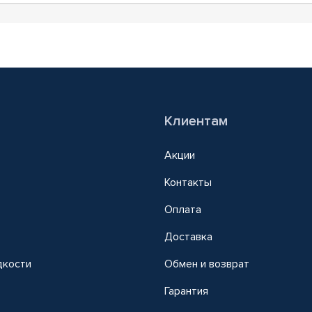
Клиентам
Акции
Контакты
Оплата
Доставка
дкости
Обмен и возврат
т
Гарантия