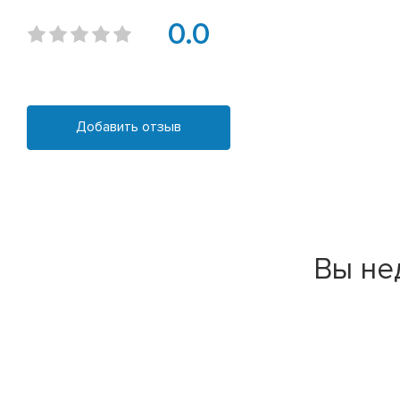
0.0
Добавить отзыв
Вы не