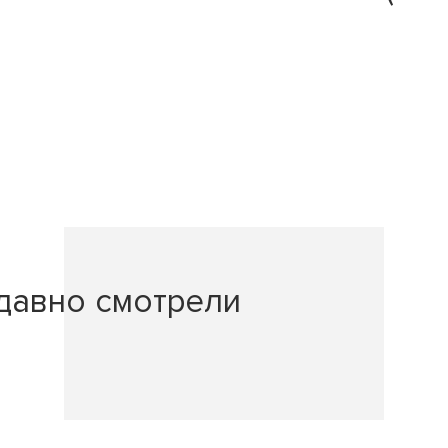
давно смотрели