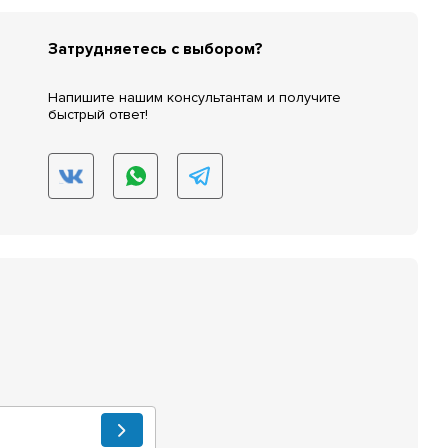
Затрудняетесь с выбором?
Напишите нашим консультантам и получите
быстрый ответ!