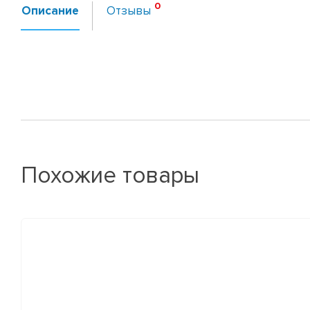
Описание
Отзывы
Похожие товары