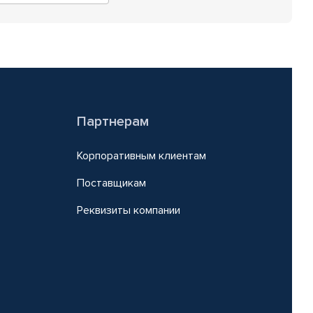
Партнерам
Корпоративным клиентам
Поставщикам
Реквизиты компании