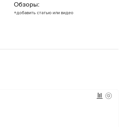
Обзоры:
+добавить статью или видео