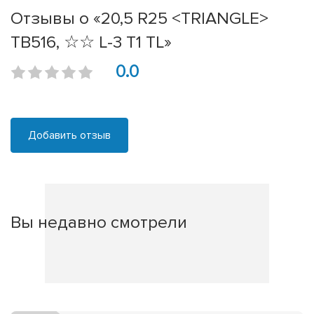
Отзывы о «20,5 R25 <TRIANGLE>
TB516, ☆☆ L-3 T1 TL»
0.0
Добавить отзыв
Вы недавно смотрели