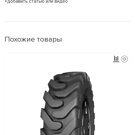
+добавить статью или видео
Похожие товары