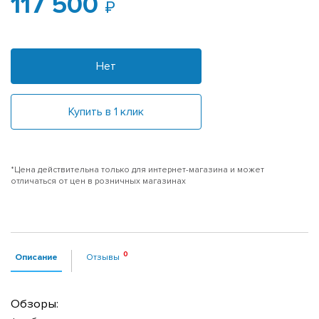
117 500
Нет
Купить в 1 клик
*Цена действительна только для интернет-магазина и может
отличаться от цен в розничных магазинах
Описание
Отзывы
Обзоры: