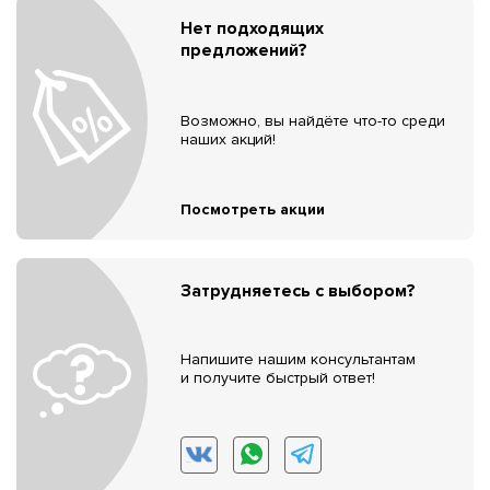
Нет подходящих
предложений?
Возможно, вы найдёте что-то среди
наших акций!
Посмотреть акции
Затрудняетесь с выбором?
Напишите нашим консультантам
и получите быстрый ответ!