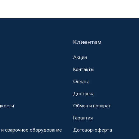
Клиентам
Акции
Контакты
Оплата
Доставка
дкости
Обмен и возврат
т
Гарантия
 и сварочное оборудование
Договор-оферта