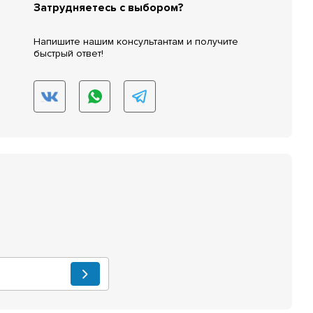
Затрудняетесь с выбором?
Напишите нашим консультантам и получите
быстрый ответ!