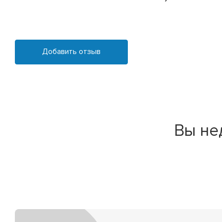
Добавить отзыв
Вы не