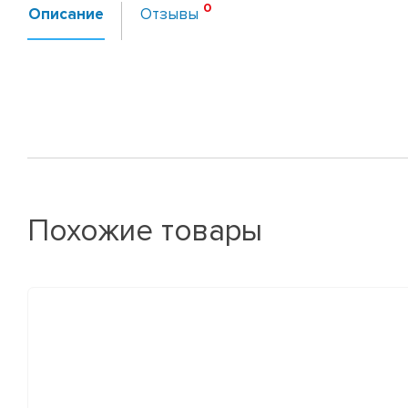
Описание
Отзывы
Похожие товары