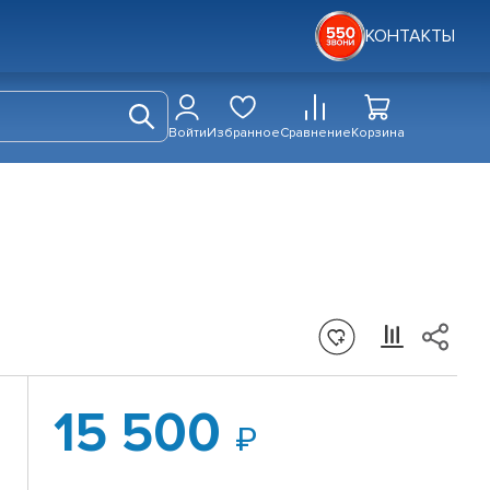
КОНТАКТЫ
Войти
Избранное
Сравнение
Корзина
15 500