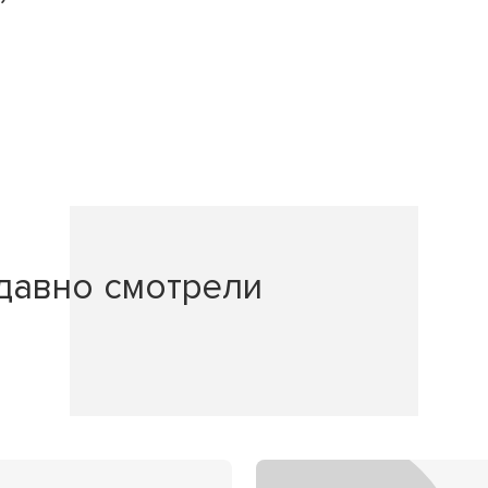
давно смотрели