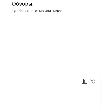
Обзоры:
+добавить статью или видео