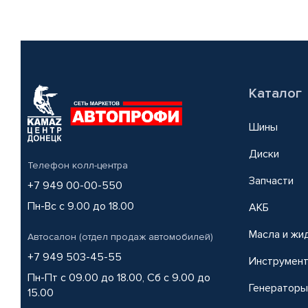
Каталог
Шины
Диски
Телефон колл-центра
Запчасти
+7 949 00-00-550
Пн-Вс с 9.00 до 18.00
АКБ
Масла и жи
Автосалон (отдел продаж автомобилей)
+7 949 503-45-55
Инструмен
Пн-Пт с 09.00 до 18.00, Сб с 9.00 до
Генераторы
15.00