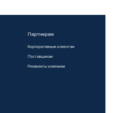
Партнерам
Корпоративным клиентам
Поставщикам
Реквизиты компании