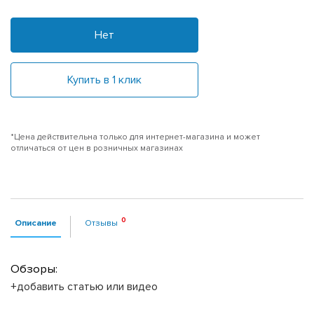
Нет
Купить в 1 клик
*Цена действительна только для интернет-магазина и может
отличаться от цен в розничных магазинах
Описание
Отзывы
Обзоры:
+добавить статью или видео