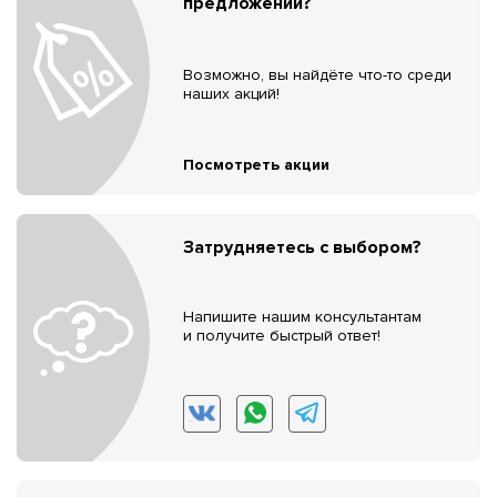
предложений?
Возможно, вы найдёте что-то среди
наших акций!
Посмотреть акции
Затрудняетесь с выбором?
Напишите нашим консультантам
и получите быстрый ответ!