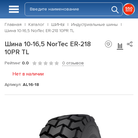
Главная
Каталог
ШИНЫ
Индустриальные шины
Шина 10-16,5 NorTec ER-218 10PR TL
Шина 10-16,5 NorTec ER-218
10PR TL
Рейтинг
0.0
0 отзывов
Нет в наличии
Артикул:
AL16-18