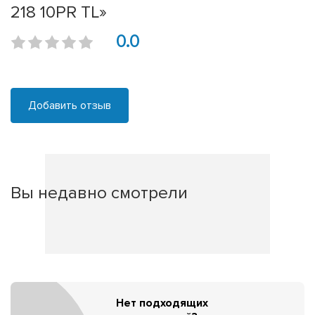
218 10PR TL»
0.0
Добавить отзыв
Вы недавно смотрели
Нет подходящих