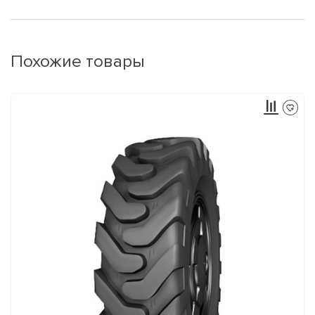
Похожие товары