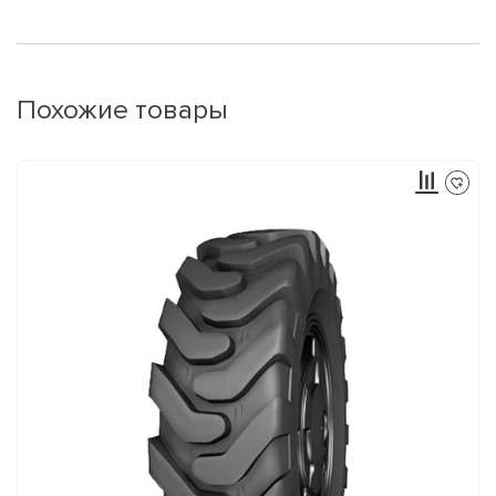
Похожие товары