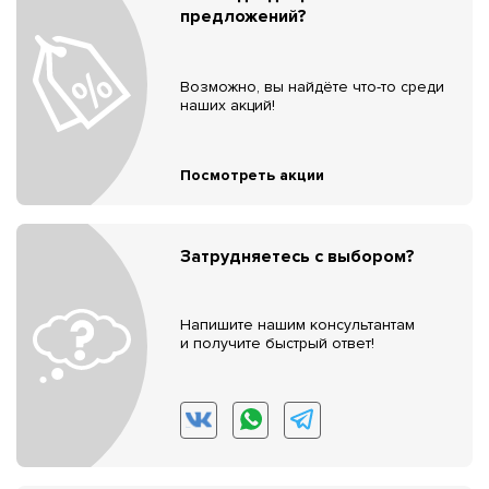
предложений?
Возможно, вы найдёте что-то среди
наших акций!
Посмотреть акции
Затрудняетесь с выбором?
Напишите нашим консультантам
и получите быстрый ответ!