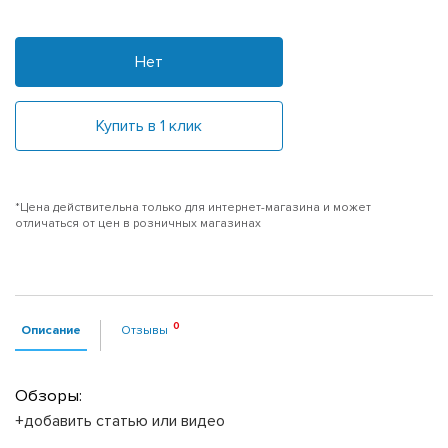
Нет
Купить в 1 клик
*Цена действительна только для интернет-магазина и может
отличаться от цен в розничных магазинах
Описание
Отзывы
Обзоры:
+добавить статью или видео