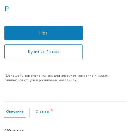
Нет
Купить в 1 клик
*Цена действительна только для интернет-магазина и может
отличаться от цен в розничных магазинах
Описание
Отзывы
Обзоры: