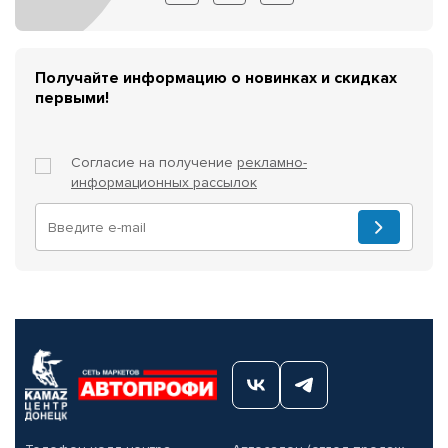
Получайте информацию о новинках и скидках
первыми!
Согласие на получение
рекламно-
информационных рассылок