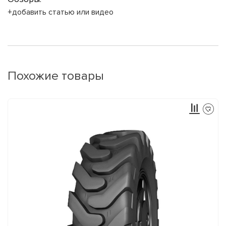
+добавить статью или видео
Похожие товары