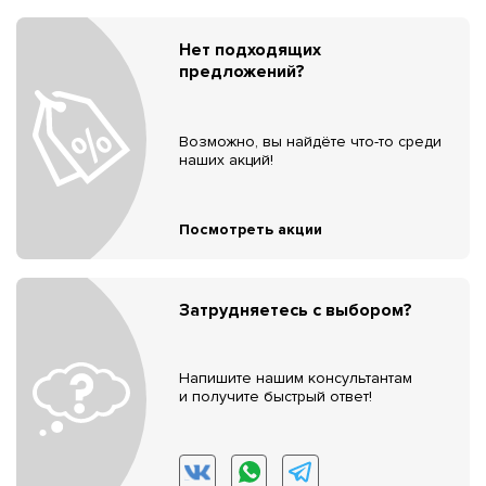
Нет подходящих
предложений?
Возможно, вы найдёте что-то среди
наших акций!
Посмотреть акции
Затрудняетесь с выбором?
Напишите нашим консультантам
и получите быстрый ответ!