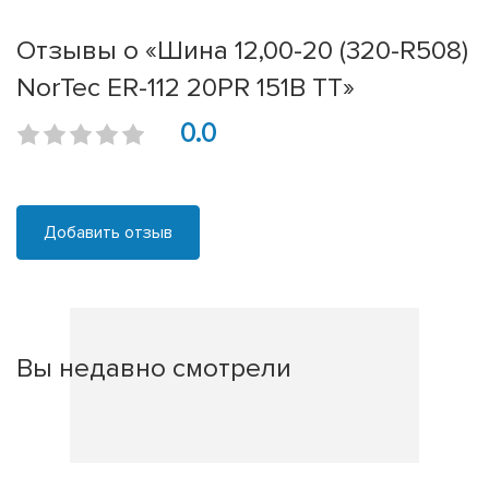
Отзывы о «Шина 12,00-20 (320-R508)
NorTec ER-112 20PR 151B TT»
0.0
Добавить отзыв
Вы недавно смотрели