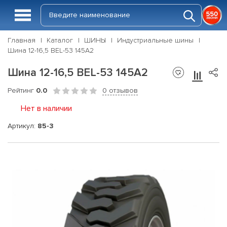
Главная
Каталог
ШИНЫ
Индустриальные шины
Шина 12-16,5 BEL-53 145A2
Шина 12-16,5 BEL-53 145A2
Рейтинг
0.0
0 отзывов
Нет в наличии
Артикул:
85-3