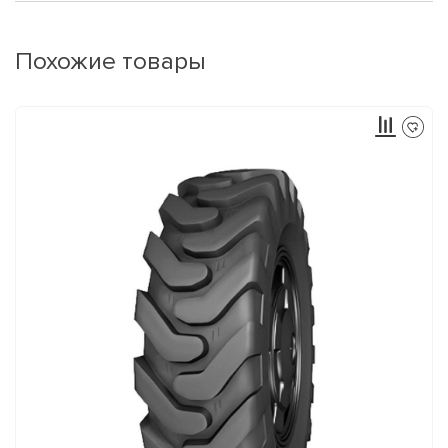
Похожие товары