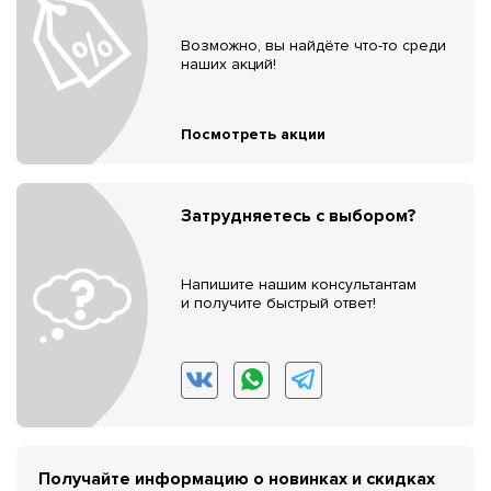
Возможно, вы найдёте что-то среди
наших акций!
Посмотреть акции
Затрудняетесь с выбором?
Напишите нашим консультантам
и получите быстрый ответ!
Получайте информацию о новинках и скидках