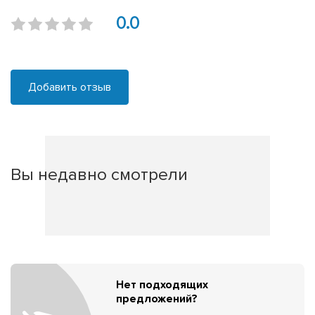
0.0
Добавить отзыв
Вы недавно смотрели
Нет подходящих
предложений?