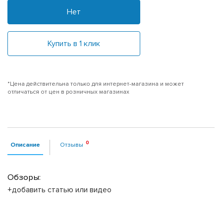
Нет
Купить в 1 клик
*Цена действительна только для интернет-магазина и может
отличаться от цен в розничных магазинах
Описание
Отзывы
Обзоры:
+добавить статью или видео