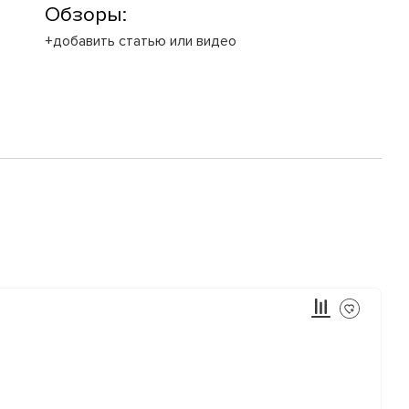
Обзоры:
+добавить статью или видео