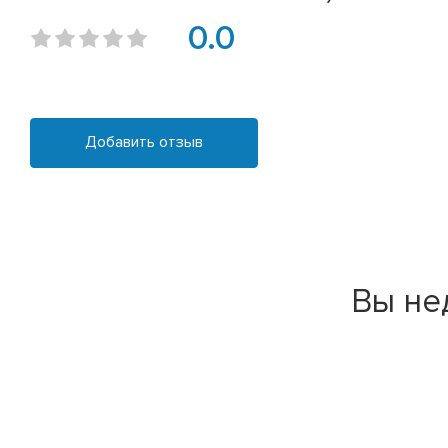
0.0
Добавить отзыв
Вы не