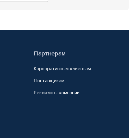
Партнерам
Корпоративным клиентам
Поставщикам
Реквизиты компании