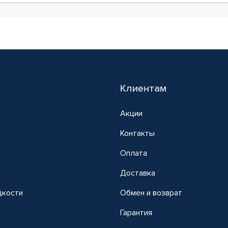
Клиентам
Акции
Контакты
Оплата
Доставка
дкости
Обмен и возврат
т
Гарантия