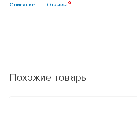
Описание
Отзывы
Похожие товары