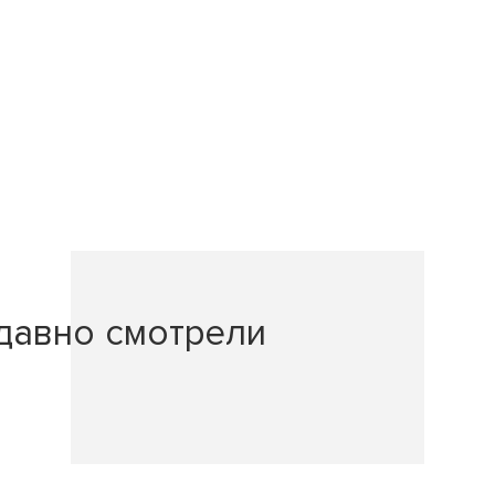
давно смотрели