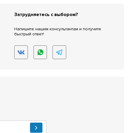
Затрудняетесь с выбором?
Напишите нашим консультантам и получите
быстрый ответ!