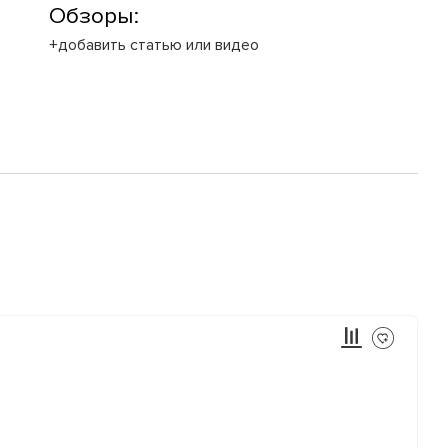
Обзоры:
+добавить статью или видео