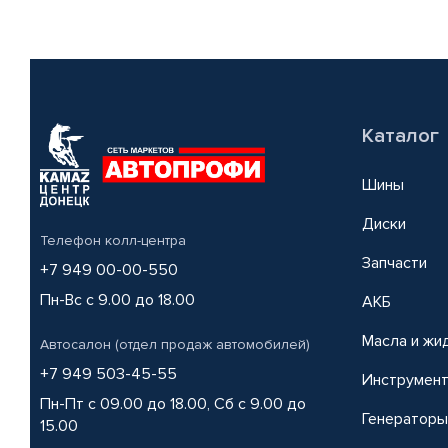
Каталог
Шины
Диски
Телефон колл-центра
Запчасти
+7 949 00-00-550
Пн-Вс с 9.00 до 18.00
АКБ
Масла и жи
Автосалон (отдел продаж автомобилей)
+7 949 503-45-55
Инструмен
Пн-Пт с 09.00 до 18.00, Сб с 9.00 до
Генераторы
15.00