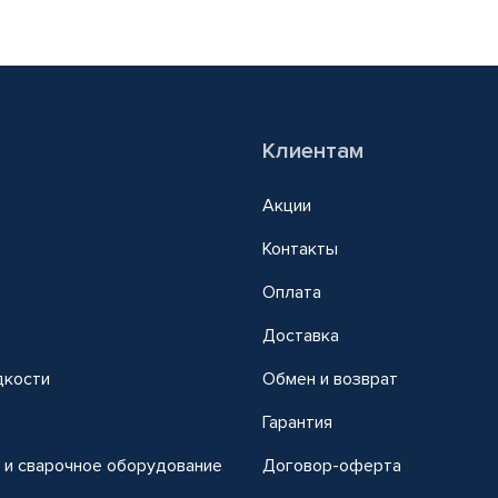
Клиентам
Акции
Контакты
Оплата
Доставка
дкости
Обмен и возврат
т
Гарантия
 и сварочное оборудование
Договор-оферта