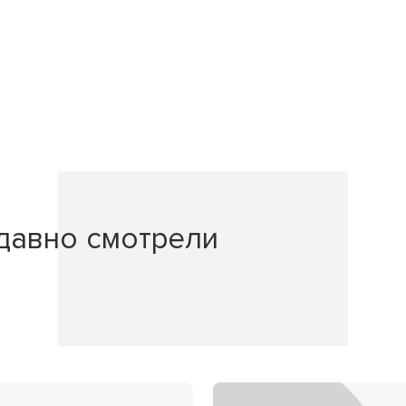
давно смотрели