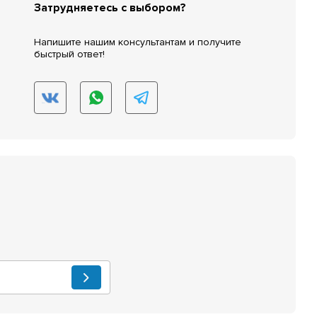
Затрудняетесь с выбором?
Напишите нашим консультантам и получите
быстрый ответ!