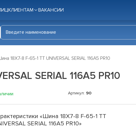
ЛИЦ
КЛИЕНТАМ
ВАКАНСИИ
ина 18X7-8 F-65-1 TT UNIVERSAL SERIAL 116A5 PR10
VERSAL SERIAL 116A5 PR10
Артикул:
90
аличии
рактеристики «Шина 18X7-8 F-65-1 TT
IVERSAL SERIAL 116A5 PR10»