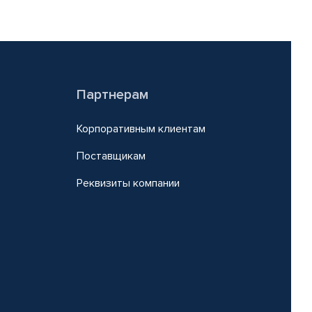
Партнерам
Корпоративным клиентам
Поставщикам
Реквизиты компании