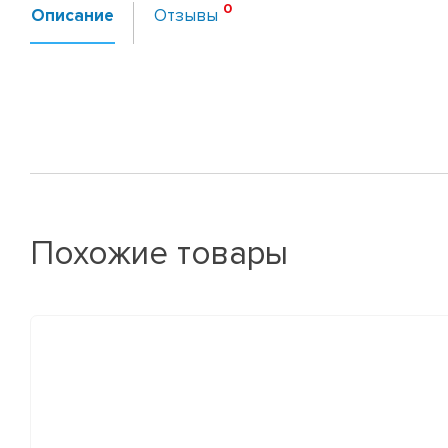
Описание
Отзывы
Похожие товары