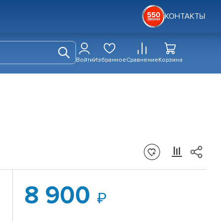
КОНТАКТЫ
Войти
Избранное
Сравнение
Корзина
8 900