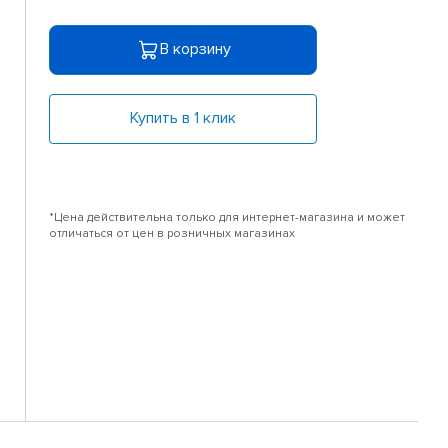
В корзину
Купить в 1 клик
*Цена действительна только для интернет-магазина и может
отличаться от цен в розничных магазинах