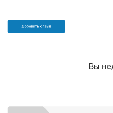
Добавить отзыв
Вы не