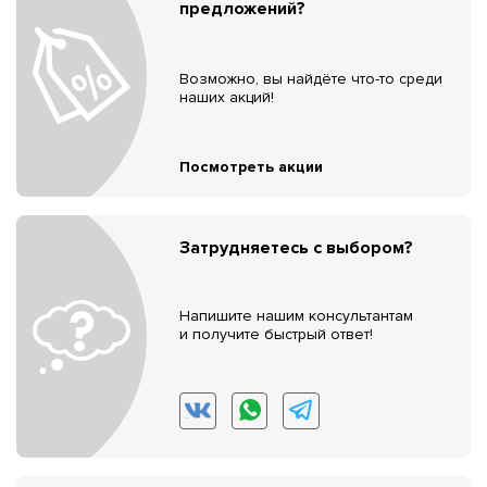
предложений?
Возможно, вы найдёте что-то среди
наших акций!
Посмотреть акции
Затрудняетесь с выбором?
Напишите нашим консультантам
и получите быстрый ответ!