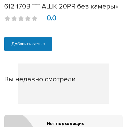
612 170В TT АШК 20PR без камеры»
0.0
Добавить отзыв
Вы недавно смотрели
Нет подходящих