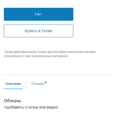
Нет
Купить в 1 клик
*Цена действительна только для интернет-магазина и может
отличаться от цен в розничных магазинах
Описание
Отзывы
Обзоры:
+добавить статью или видео