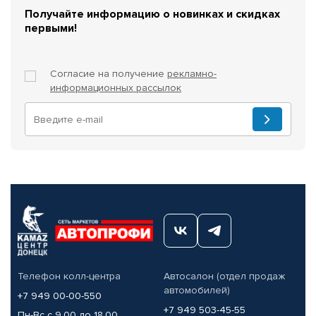
Получайте информацию о новинках и скидках
первыми!
Согласие на получение
рекламно-
информационных рассылок
Телефон колл-центра
Автосалон (отдел продаж
автомобилей)
+7 949 00-00-550
+7 949 503-45-55
Пн-Вс с 9.00 до 18.00