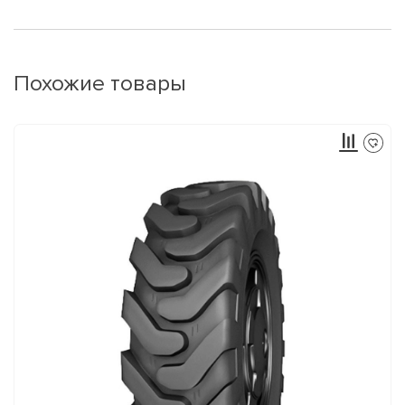
Похожие товары