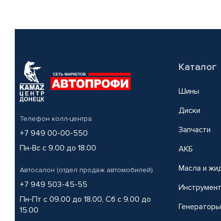
Каталог
Шины
Диски
Телефон колл-центра
Запчасти
+7 949 00-00-550
Пн-Вс с 9.00 до 18.00
АКБ
Масла и жи
Автосалон (отдел продаж автомобилей)
+7 949 503-45-55
Инструмен
Пн-Пт с 09.00 до 18.00, Сб с 9.00 до
Генераторы
15.00