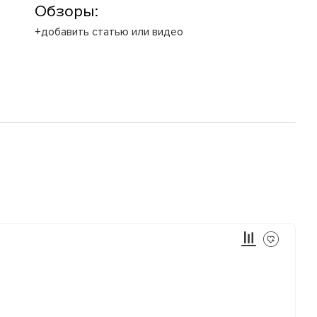
Обзоры:
+добавить статью или видео