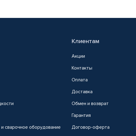
Клиентам
Акции
Контакты
Оплата
Доставка
дкости
Обмен и возврат
т
Гарантия
 и сварочное оборудование
Договор-оферта