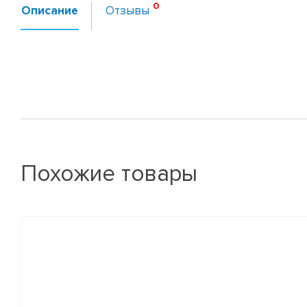
Описание
Отзывы
Похожие товары