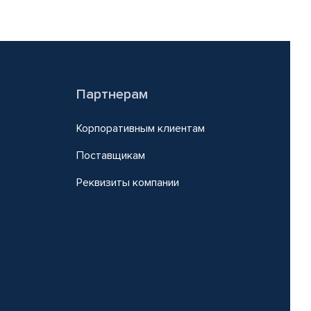
Партнерам
Корпоративным клиентам
Поставщикам
Реквизиты компании