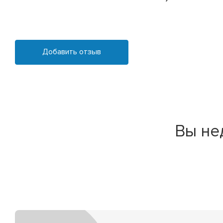
Добавить отзыв
Вы не