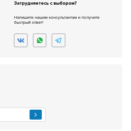
Затрудняетесь с выбором?
Напишите нашим консультантам и получите
быстрый ответ!