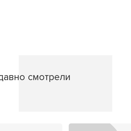
давно смотрели