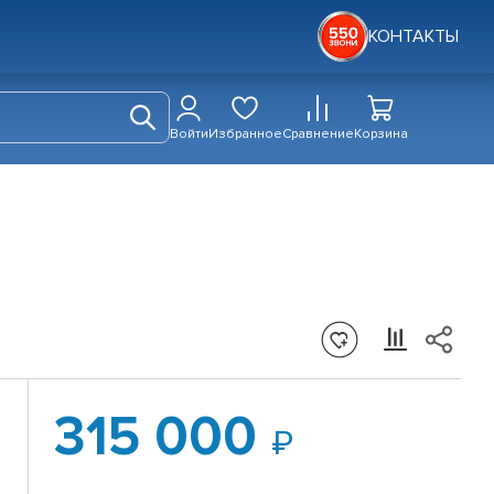
КОНТАКТЫ
Войти
Избранное
Сравнение
Корзина
315 000