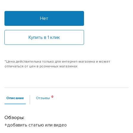
Нет
Купить в 1 клик
*Цена действительна только для интернет-магазина и может
отличаться от цен в розничных магазинах
Описание
Отзывы
Обзоры:
+добавить статью или видео