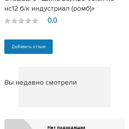
нс12 б/к индустриал (ромб)»
0.0
Добавить отзыв
Вы недавно смотрели
Нет подходящих