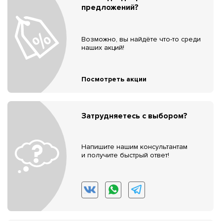
предложений?
Возможно, вы найдёте что-то среди
наших акций!
Посмотреть акции
Затрудняетесь с выбором?
Напишите нашим консультантам
и получите быстрый ответ!