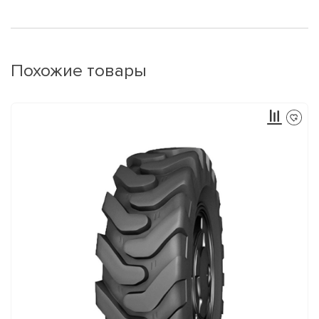
Похожие товары