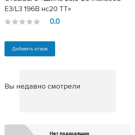
E3/L3 196B нс20 TT»
0.0
Добавить отзыв
Вы недавно смотрели
Нет подходящих