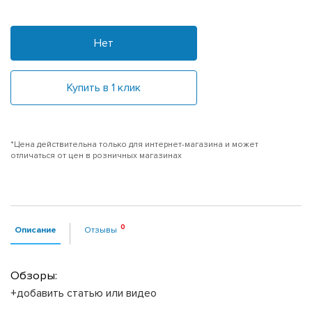
Нет
Купить в 1 клик
*Цена действительна только для интернет-магазина и может
отличаться от цен в розничных магазинах
Описание
Отзывы
Обзоры:
+добавить статью или видео