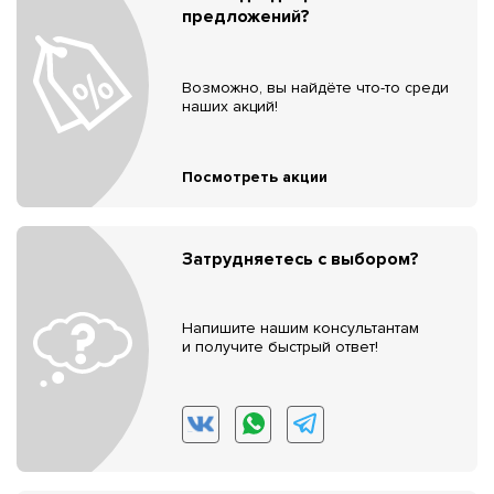
предложений?
Возможно, вы найдёте что-то среди
наших акций!
Посмотреть акции
Затрудняетесь с выбором?
Напишите нашим консультантам
и получите быстрый ответ!