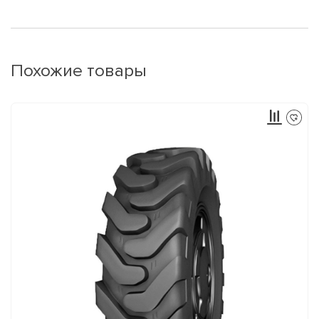
Похожие товары