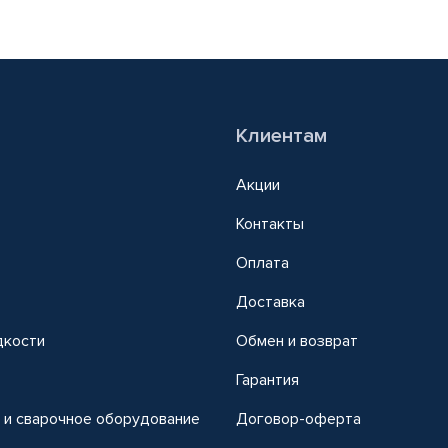
Клиентам
Акции
Контакты
Оплата
Доставка
дкости
Обмен и возврат
т
Гарантия
 и сварочное оборудование
Договор-оферта