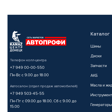
Каталог
Шины
Диски
Телефон колл-центра
Запчасти
+7 949 00-00-550
Пн-Вс с 9.00 до 18.00
АКБ
Масла и жи
Автосалон (отдел продаж автомобилей)
+7 949 503-45-55
Инструмен
Пн-Пт с 09.00 до 18.00, Сб с 9.00 до
Генераторы
15.00