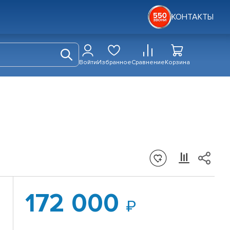
КОНТАКТЫ
Войти
Избранное
Сравнение
Корзина
172 000