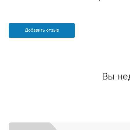
Добавить отзыв
Вы не