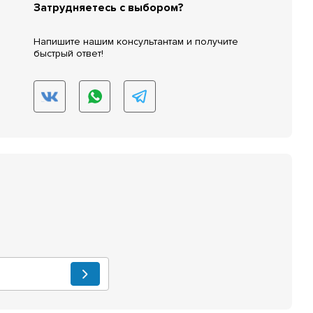
Затрудняетесь с выбором?
Напишите нашим консультантам и получите
быстрый ответ!