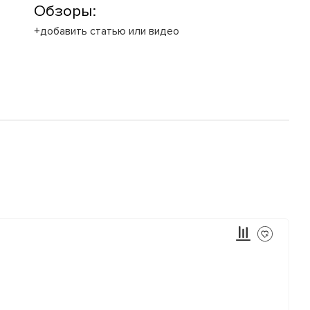
Обзоры:
+добавить статью или видео