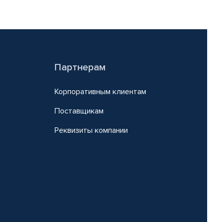
Партнерам
Корпоративным клиентам
Поставщикам
Реквизиты компании