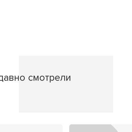
давно смотрели