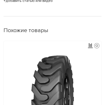
+добавить статью или видео
Похожие товары