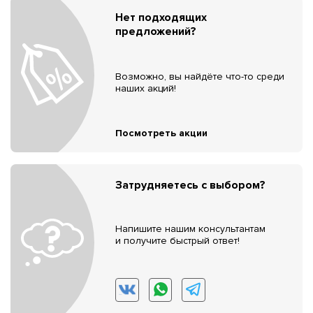
Нет подходящих
предложений?
Возможно, вы найдёте что-то среди
наших акций!
Посмотреть акции
Затрудняетесь с выбором?
Напишите нашим консультантам
и получите быстрый ответ!