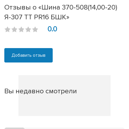
Отзывы о «Шина 370-508(14,00-20)
Я-307 ТТ PR16 БШК»
0.0
Добавить отзыв
Вы недавно смотрели