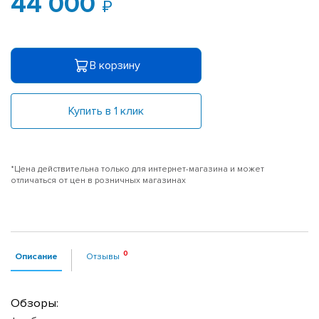
44 000
В корзину
Купить в 1 клик
*Цена действительна только для интернет-магазина и может
отличаться от цен в розничных магазинах
Описание
Отзывы
Обзоры: