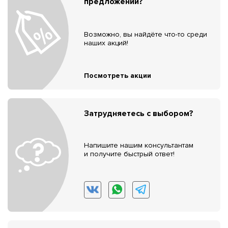
предложений?
Возможно, вы найдёте что-то среди
наших акций!
Посмотреть акции
Затрудняетесь с выбором?
Напишите нашим консультантам
и получите быстрый ответ!