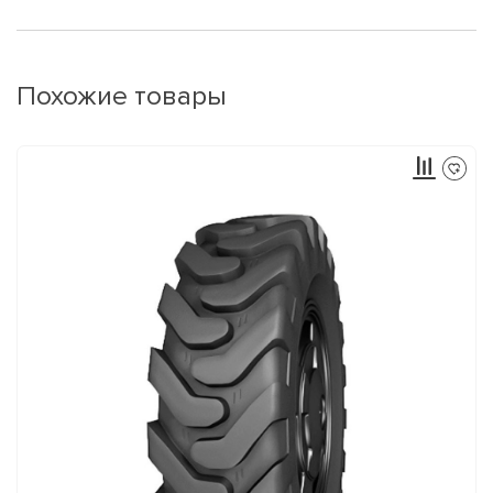
Похожие товары