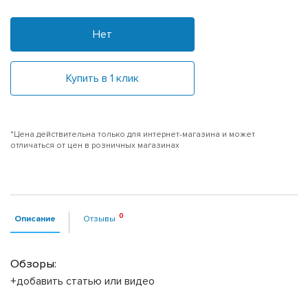
Нет
Купить в 1 клик
*Цена действительна только для интернет-магазина и может
отличаться от цен в розничных магазинах
Описание
Отзывы
Обзоры:
+добавить статью или видео