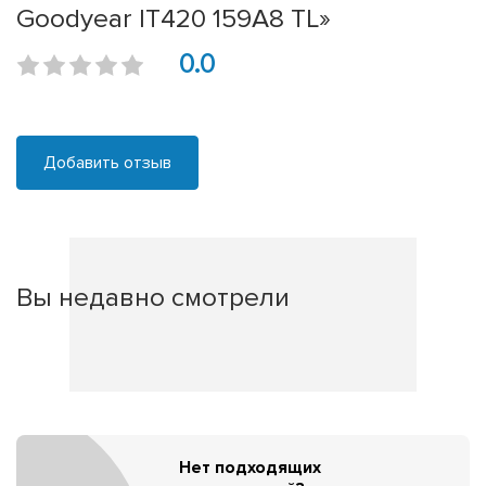
Goodyear IT420 159A8 TL»
0.0
Добавить отзыв
Вы недавно смотрели
Нет подходящих