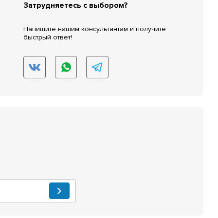
Затрудняетесь с выбором?
Напишите нашим консультантам и получите
быстрый ответ!