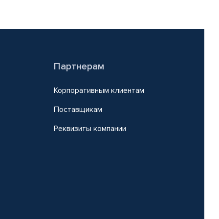
Партнерам
Корпоративным клиентам
Поставщикам
Реквизиты компании