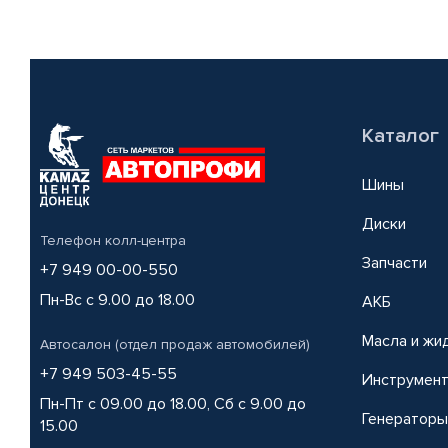
Каталог
Шины
Диски
Телефон колл-центра
Запчасти
+7 949 00-00-550
Пн-Вс с 9.00 до 18.00
АКБ
Масла и жи
Автосалон (отдел продаж автомобилей)
+7 949 503-45-55
Инструмен
Пн-Пт с 09.00 до 18.00, Сб с 9.00 до
Генераторы
15.00