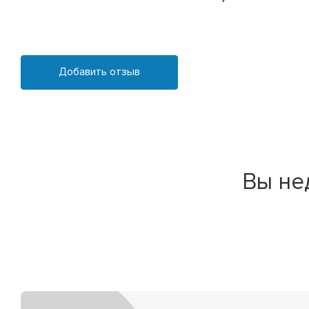
Добавить отзыв
Вы не