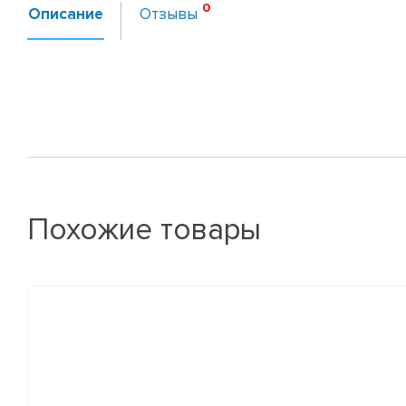
Описание
Отзывы
Похожие товары