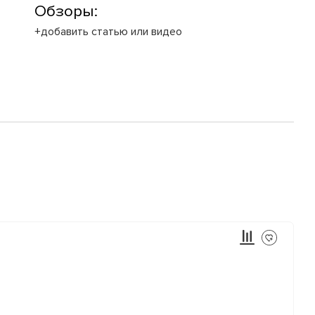
Обзоры:
+добавить статью или видео