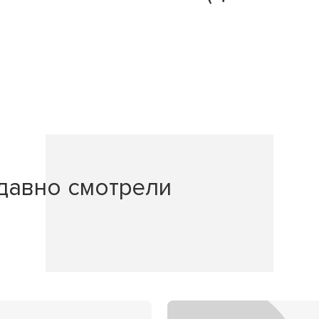
давно смотрели