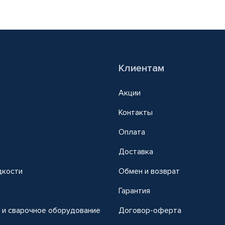
Клиентам
Акции
Контакты
Оплата
Доставка
дкости
Обмен и возврат
т
Гарантия
 и сварочное оборудование
Договор-оферта