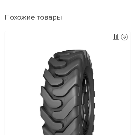
Похожие товары