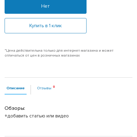
Нет
Купить в 1 клик
*Цена действительна только для интернет-магазина и может
отличаться от цен в розничных магазинах
Описание
Отзывы
Обзоры:
+добавить статью или видео