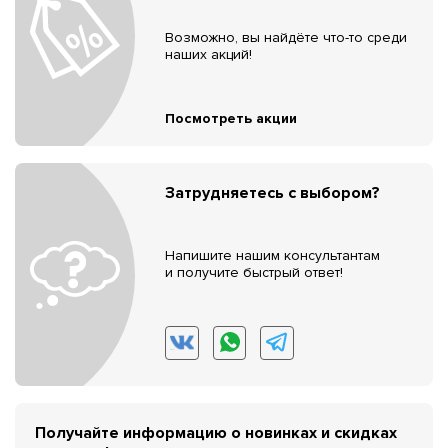
Возможно, вы найдёте что-то среди
наших акций!
Посмотреть акции
Затрудняетесь с выбором?
Напишите нашим консультантам
и получите быстрый ответ!
Получайте информацию о новинках и скидках