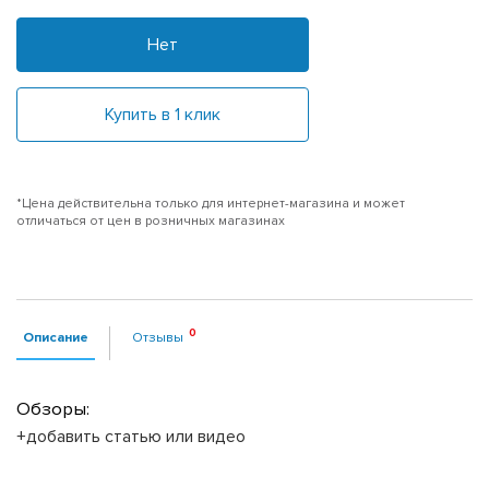
Нет
Купить в 1 клик
*Цена действительна только для интернет-магазина и может
отличаться от цен в розничных магазинах
Описание
Отзывы
Обзоры:
+добавить статью или видео