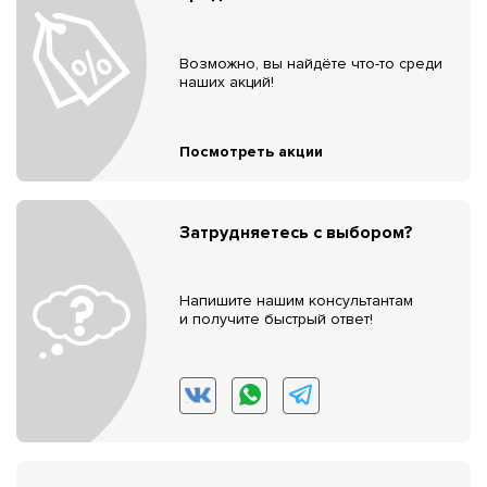
Возможно, вы найдёте что-то среди
наших акций!
Посмотреть акции
Затрудняетесь с выбором?
Напишите нашим консультантам
и получите быстрый ответ!