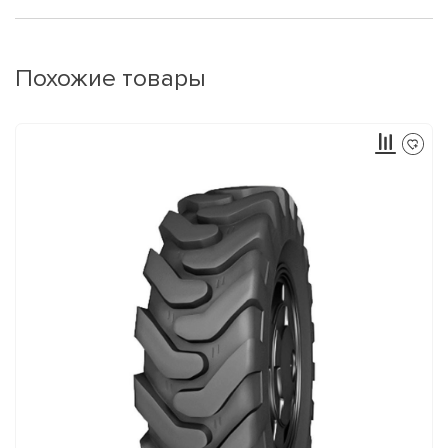
Похожие товары