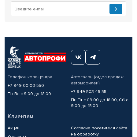
Телефон колл-центра
Автосалон (отдел продаж
автомобилей)
+7 949 00-00-550
+7 949 503-45-55
Пн-Вс с 9.00 до 18.00
Пн-Пт с 09.00 до 18.00, Сб с
9.00 до 15.00
Клиентам
Акции
Согласие посетителя сайта
на обработку
Контакты