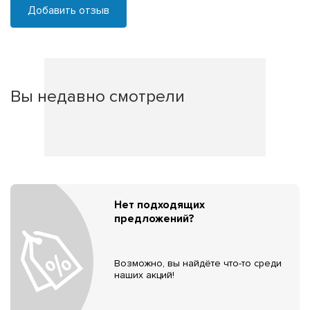
Добавить отзыв
Вы недавно смотрели
Нет подходящих
предложений?
Возможно, вы найдёте что-то среди
наших акций!