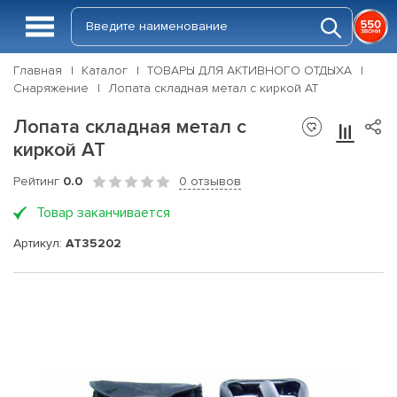
Главная
Каталог
ТОВАРЫ ДЛЯ АКТИВНОГО ОТДЫХА
Снаряжение
Лопата складная метал с киркой АТ
Лопата складная метал с
киркой АТ
Рейтинг
0.0
0 отзывов
Товар заканчивается
Артикул:
АТ35202