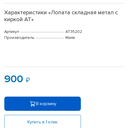
Характеристики «Лопата складная метал с
киркой АТ»
Артикул
АТ35202
Производитель
Маяк
900
В корзину
Купить в 1 клик