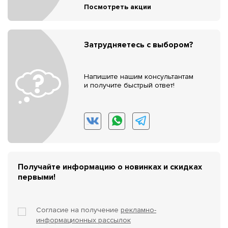
Посмотреть акции
Затрудняетесь с выбором?
Напишите нашим консультантам
и получите быстрый ответ!
Получайте информацию о новинках и скидках
первыми!
Согласие на получение
рекламно-
информационных рассылок