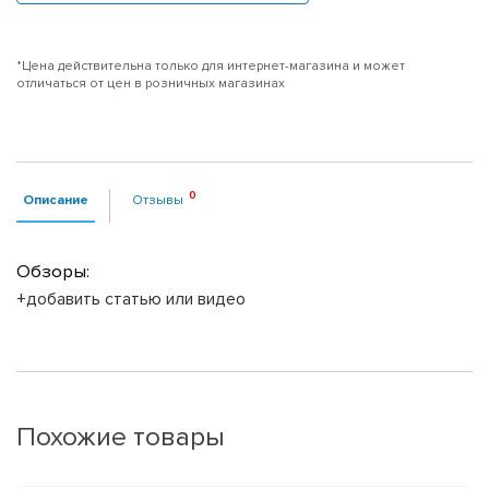
*Цена действительна только для интернет-магазина и может
отличаться от цен в розничных магазинах
Описание
Отзывы
Обзоры:
+добавить статью или видео
Похожие товары