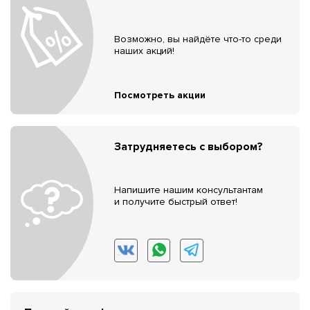
Возможно, вы найдёте что-то среди
наших акций!
Посмотреть акции
Затрудняетесь с выбором?
Напишите нашим консультантам
и получите быстрый ответ!