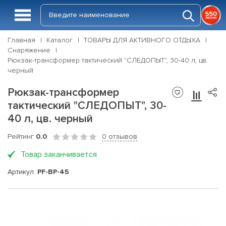
Главная
Каталог
ТОВАРЫ ДЛЯ АКТИВНОГО ОТДЫХА
Снаряжение
Рюкзак-трансформер тактический "СЛЕДОПЫТ", 30-40 л, цв.
черный
Рюкзак-трансформер
тактический "СЛЕДОПЫТ", 30-
40 л, цв. черный
Рейтинг
0.0
0 отзывов
Товар заканчивается
Артикул:
PF-BP-45