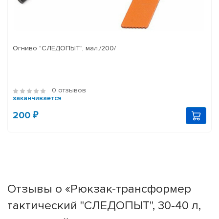
Огниво "СЛЕДОПЫТ", мал./200/
0 отзывов
заканчивается
200 ₽
Отзывы о «Рюкзак-трансформер
тактический "СЛЕДОПЫТ", 30-40 л,