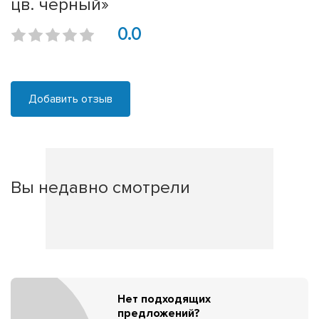
цв. черный»
0.0
Добавить отзыв
Вы недавно смотрели
Нет подходящих
предложений?