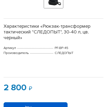
Характеристики «Рюкзак-трансформер
тактический "СЛЕДОПЫТ", 30-40 л, цв.
черный»
Артикул
PF-BP-45
Производитель
СЛЕДОПЫТ
2 800