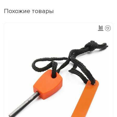
Похожие товары