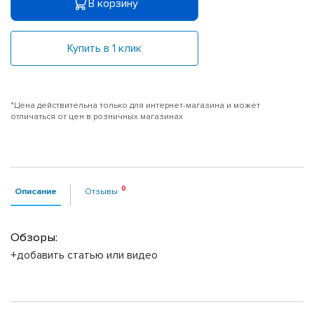
В корзину
Купить в 1 клик
*Цена действительна только для интернет-магазина и может
отличаться от цен в розничных магазинах
Описание
Отзывы
Обзоры:
+добавить статью или видео