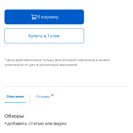
В корзину
Купить в 1 клик
*Цена действительна только для интернет-магазина и может
отличаться от цен в розничных магазинах
Описание
Отзывы
Обзоры:
+добавить статью или видео