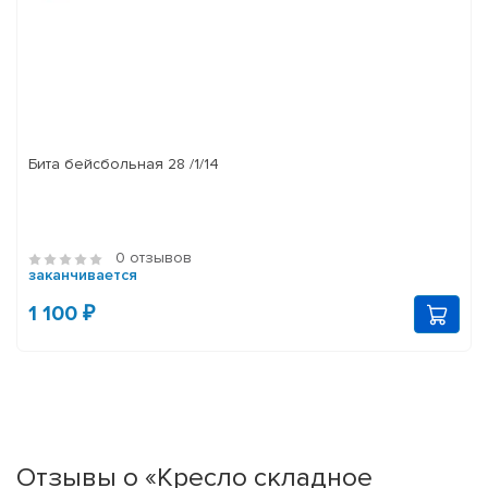
Бита бейсбольная 28 /1/14
0 отзывов
заканчивается
1 100 ₽
Отзывы о «Кресло складное