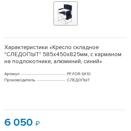
Характеристики «Кресло складное
"СЛЕДОПЫТ" 585х450х825мм, с карманом
на подлокотнике, алюминий, синий»
Артикул
PF-FOR-SK10
Производитель
СЛЕДОПЫТ
6 050