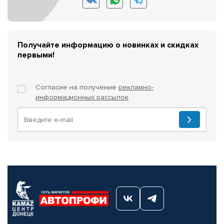
Получайте информацию о новинках и скидках
первыми!
Согласие на получение
рекламно-
информационных рассылок