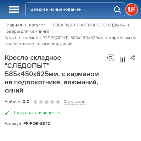
Главная
Каталог
ТОВАРЫ ДЛЯ АКТИВНОГО ОТДЫХА
Товары для кемпинга
Кресло складное "СЛЕДОПЫТ" 585х450х825мм, с карманом на
подлокотнике, алюминий, синий
Кресло складное
"СЛЕДОПЫТ"
585х450х825мм, с карманом
на подлокотнике, алюминий,
синий
Рейтинг
0.0
0 отзывов
Товар заканчивается
Артикул:
PF-FOR-SK10