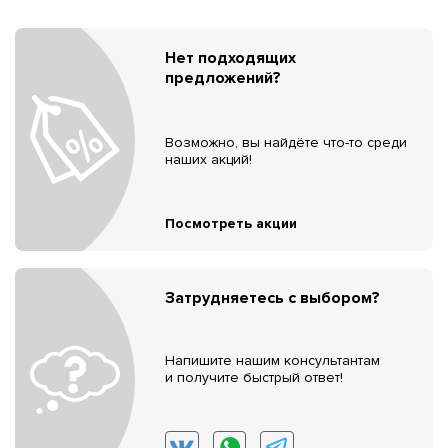
Нет подходящих
предложений?
Возможно, вы найдёте что-то среди
наших акций!
Посмотреть акции
Затрудняетесь с выбором?
Напишите нашим консультантам
и получите быстрый ответ!