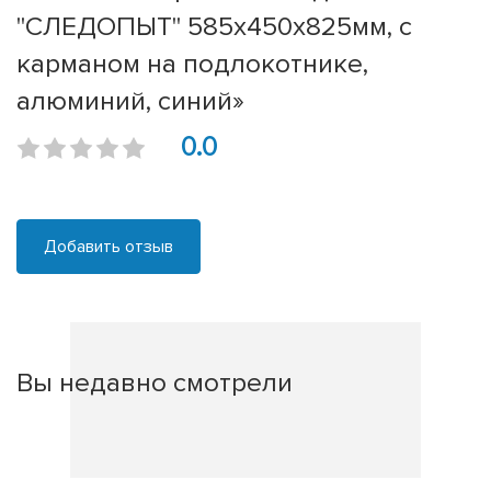
"СЛЕДОПЫТ" 585х450х825мм, с
карманом на подлокотнике,
алюминий, синий»
0.0
Добавить отзыв
Вы недавно смотрели