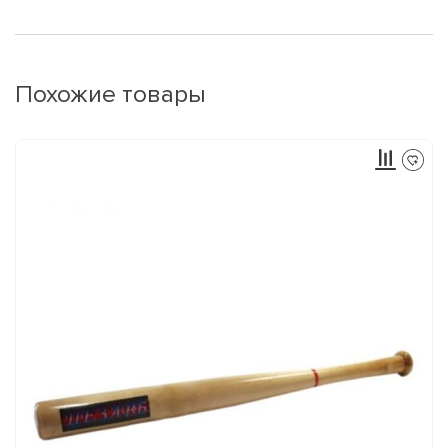
Похожие товары