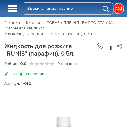
Главная
Каталог
ТОВАРЫ ДЛЯ АКТИВНОГО ОТДЫХА
Товары для кемпинга
Жидкость для розжига "RUNIS" (парафин), 0,5л.
Жидкость для розжига
"RUNIS" (парафин), 0,5л.
Рейтинг
0.0
0 отзывов
Товар в наличии
Артикул:
1-012