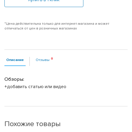
*Цена действительна только для интернет-магазина и может
отличаться от цен в розничных магазинах
Описание
Отзывы
Обзоры:
+добавить статью или видео
Похожие товары