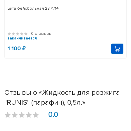
Бита бейсбольная 28 /1/14
0 отзывов
заканчивается
1 100 ₽
Отзывы о «Жидкость для розжига
"RUNIS" (парафин), 0,5л.»
0.0