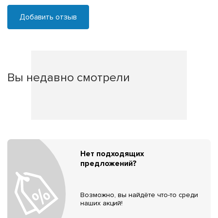
Добавить отзыв
Вы недавно смотрели
Нет подходящих
предложений?
Возможно, вы найдёте что-то среди
наших акций!