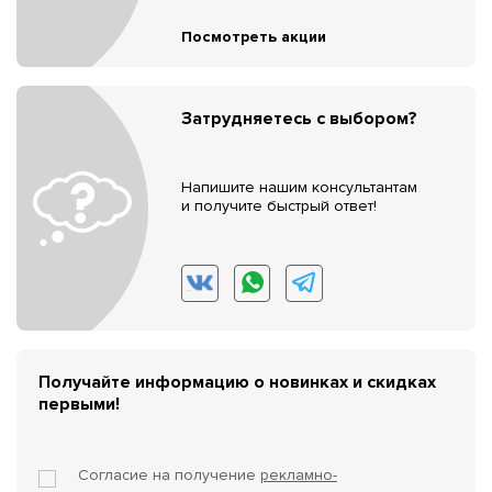
Посмотреть акции
Затрудняетесь с выбором?
Напишите нашим консультантам
и получите быстрый ответ!
Получайте информацию о новинках и скидках
первыми!
Согласие на получение
рекламно-