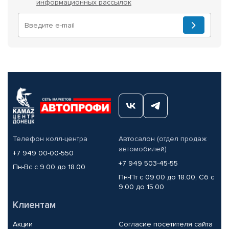
информационных рассылок
Телефон колл-центра
Автосалон (отдел продаж
автомобилей)
+7 949 00-00-550
+7 949 503-45-55
Пн-Вс с 9.00 до 18.00
Пн-Пт с 09.00 до 18.00, Сб с
9.00 до 15.00
Клиентам
Акции
Согласие посетителя сайта