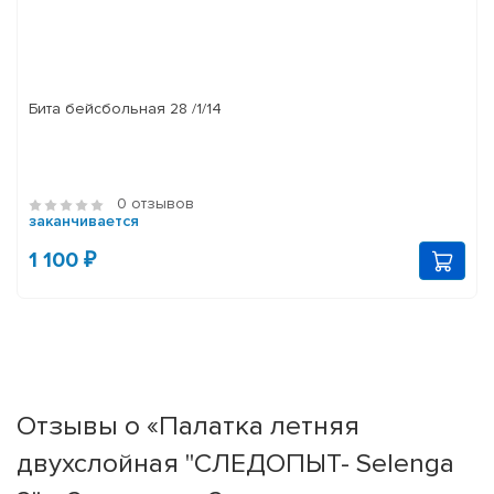
Бита бейсбольная 28 /1/14
0 отзывов
заканчивается
1 100 ₽
Отзывы о «Палатка летняя
двухслойная "СЛЕДОПЫТ- Selenga