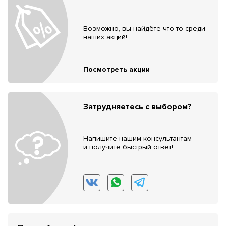
Возможно, вы найдёте что-то среди
наших акций!
Посмотреть акции
Затрудняетесь с выбором?
Напишите нашим консультантам
и получите быстрый ответ!