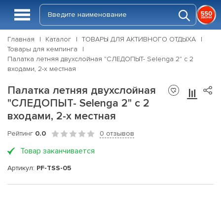
Главная
Каталог
ТОВАРЫ ДЛЯ АКТИВНОГО ОТДЫХА
Товары для кемпинга
Палатка летняя двухслойная "СЛЕДОПЫТ- Selenga 2" с 2
входами, 2-х местная
Палатка летняя двухслойная
"СЛЕДОПЫТ- Selenga 2" с 2
входами, 2-х местная
Рейтинг
0.0
0 отзывов
Товар заканчивается
Артикул:
PF-TSS-05