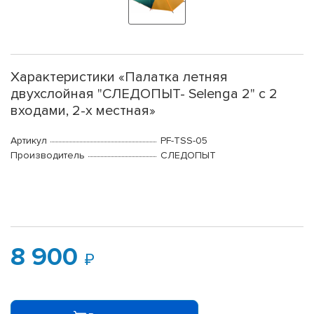
Характеристики «Палатка летняя
двухслойная "СЛЕДОПЫТ- Selenga 2" с 2
входами, 2-х местная»
Артикул
PF-TSS-05
Производитель
СЛЕДОПЫТ
8 900