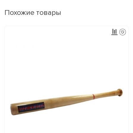
Похожие товары