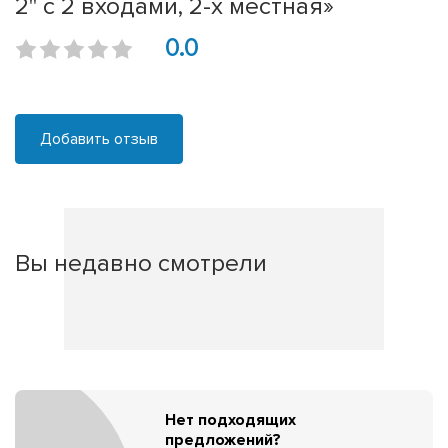
2" с 2 входами, 2-х местная»
0.0
Добавить отзыв
Вы недавно смотрели
Нет подходящих
предложений?