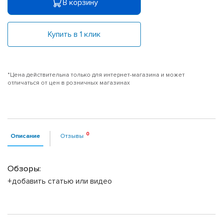
В корзину
Купить в 1 клик
*Цена действительна только для интернет-магазина и может
отличаться от цен в розничных магазинах
Описание
Отзывы
Обзоры:
+добавить статью или видео