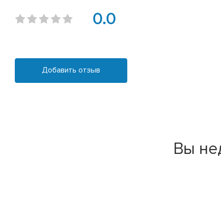
0.0
Добавить отзыв
Вы не