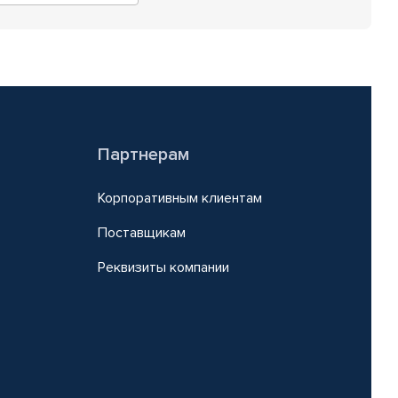
Партнерам
Корпоративным клиентам
Поставщикам
Реквизиты компании