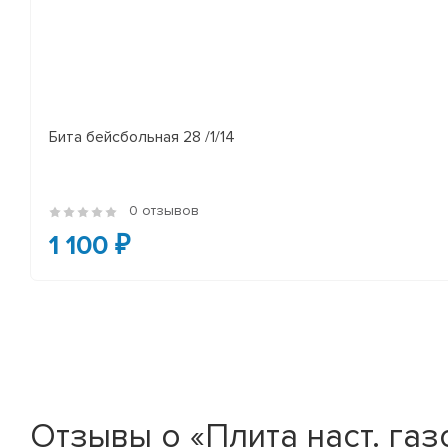
Бита бейсбольная 28 /1/14
0 отзывов
1 100 ₽
Отзывы о «Плита наст. га