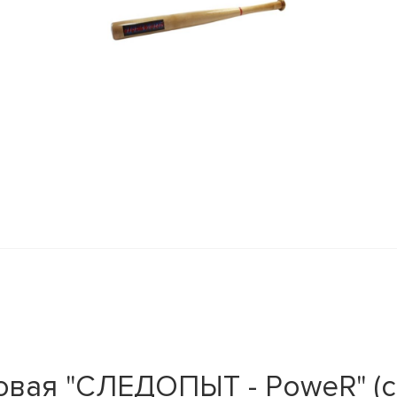
зовая "СЛЕДОПЫТ - PoweR" (с