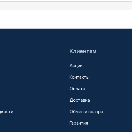
Клиентам
Акции
Контакты
Оплата
Доставка
дкости
Обмен и возврат
т
Гарантия