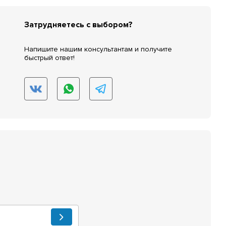
Затрудняетесь с выбором?
Напишите нашим консультантам и получите
быстрый ответ!