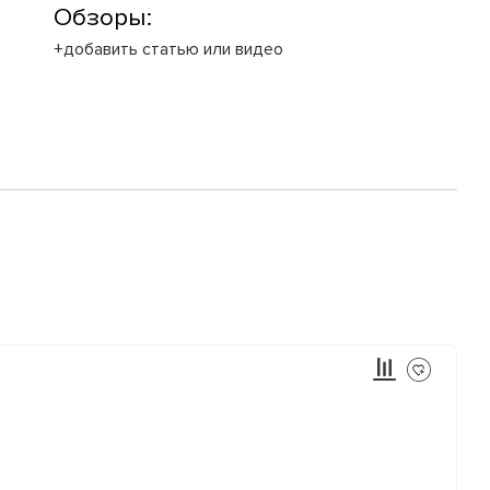
Обзоры:
+добавить статью или видео