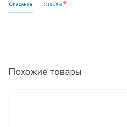
Описание
Отзывы
Похожие товары