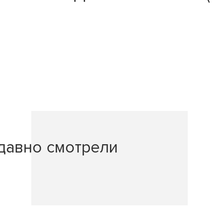
давно смотрели