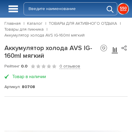
Главная
Каталог
ТОВАРЫ ДЛЯ АКТИВНОГО ОТДЫХА
Товары для пикника
Аккумулятор холода AVS IG-160ml мягкий
Аккумулятор холода AVS IG-
160ml мягкий
Рейтинг
0.0
0 отзывов
Товар в наличии
Артикул:
80708