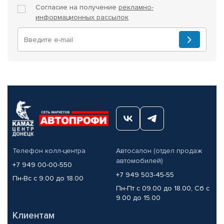
Согласие на получение
рекламно-
информационных рассылок
Телефон колл-центра
Автосалон (отдел продаж
автомобилей)
+7 949 00-00-550
+7 949 503-45-55
Пн-Вс с 9.00 до 18.00
Пн-Пт с 09.00 до 18.00, Сб с
9.00 до 15.00
Клиентам