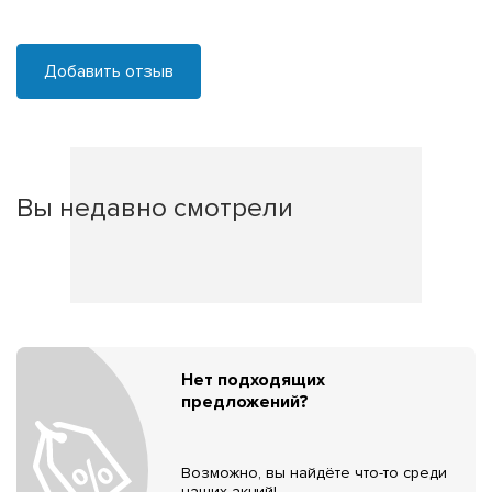
Добавить отзыв
Вы недавно смотрели
Нет подходящих
предложений?
Возможно, вы найдёте что-то среди
наших акций!