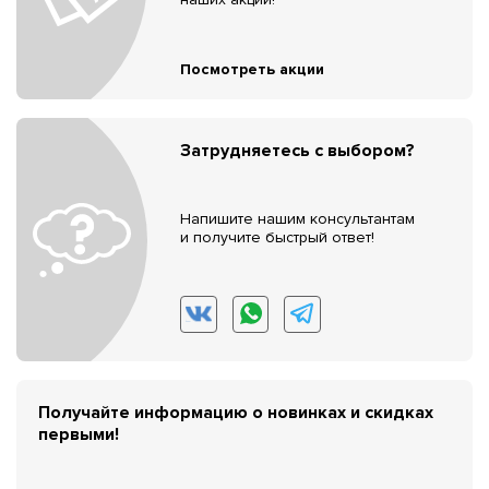
Посмотреть акции
Затрудняетесь с выбором?
Напишите нашим консультантам
и получите быстрый ответ!
Получайте информацию о новинках и скидках
первыми!