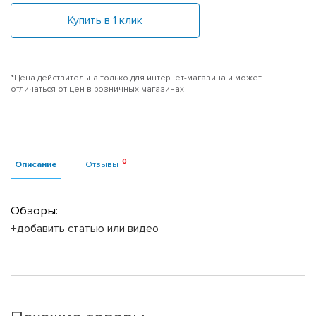
Купить в 1 клик
*Цена действительна только для интернет-магазина и может
отличаться от цен в розничных магазинах
Описание
Отзывы
Обзоры:
+добавить статью или видео