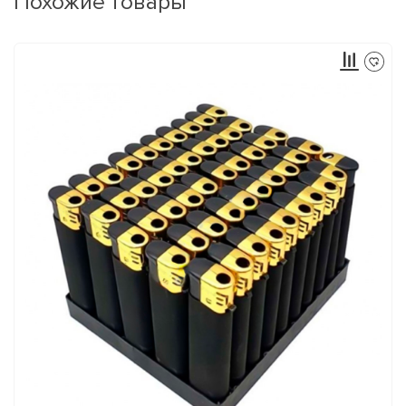
Похожие товары