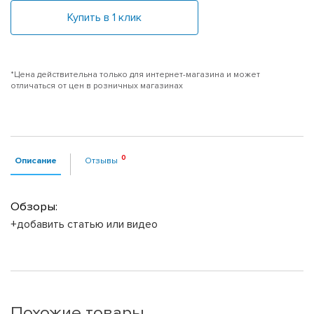
Купить в 1 клик
*Цена действительна только для интернет-магазина и может
отличаться от цен в розничных магазинах
Описание
Отзывы
Обзоры:
+добавить статью или видео
Похожие товары