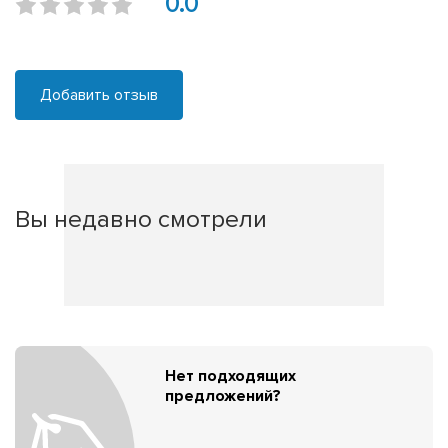
0.0
Добавить отзыв
Вы недавно смотрели
Нет подходящих
предложений?