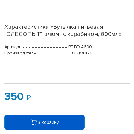
Характеристики «Бутылка питьевая
"СЛЕДОПЫТ", алюм., с карабином, 600мл»
Артикул
PF-BD-A600
Производитель
СЛЕДОПЫТ
350
В корзину