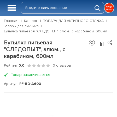
Главная
Каталог
ТОВАРЫ ДЛЯ АКТИВНОГО ОТДЫХА
Товары для пикника
Бутылка питьевая "СЛЕДОПЫТ", алюм., с карабином, 600мл
Бутылка питьевая
"СЛЕДОПЫТ", алюм., с
карабином, 600мл
Рейтинг
0.0
0 отзывов
Товар заканчивается
Артикул:
PF-BD-A600