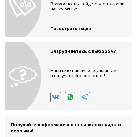
Возможно, вы найдёте что-то среди
наших акций!
Посмотреть акции
Затрудняетесь с выбором?
Напишите нашим консультантам
и получите быстрый ответ!
Получайте информацию о новинках и скидках
первыми!