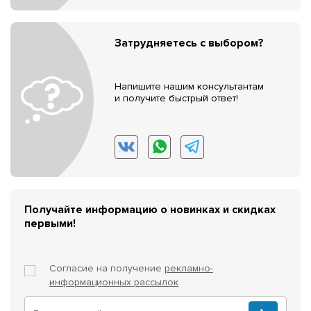
Затрудняетесь с выбором?
Напишите нашим консультантам
и получите быстрый ответ!
Получайте информацию о новинках и скидках
первыми!
Согласие на получение
рекламно-
информационных рассылок