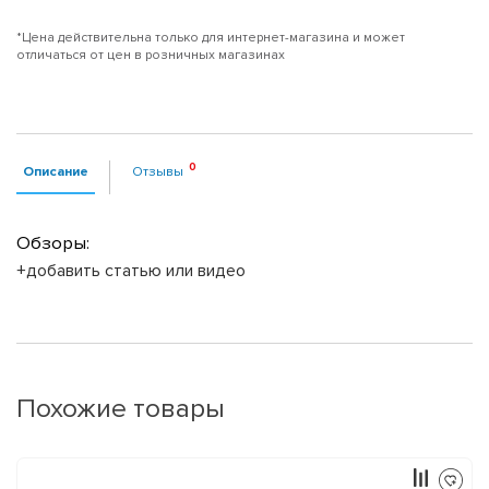
*Цена действительна только для интернет-магазина и может
отличаться от цен в розничных магазинах
Описание
Отзывы
Обзоры:
+добавить статью или видео
Похожие товары