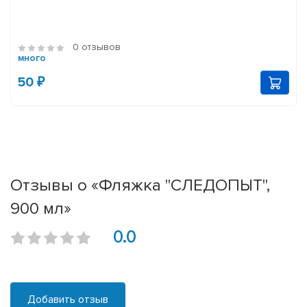
0 отзывов
много
50 ₽
Отзывы о «Фляжка "СЛЕДОПЫТ",
900 мл»
0.0
Добавить отзыв