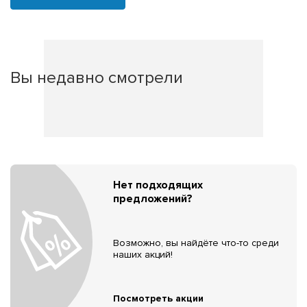
Вы недавно смотрели
Нет подходящих
предложений?
Возможно, вы найдёте что-то среди
наших акций!
Посмотреть акции