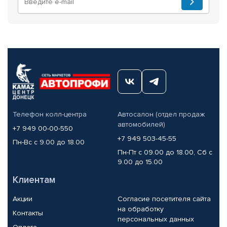
Телефон колл-центра
Автосалон (отдел продаж
автомобилей)
+7 949 00-00-550
+7 949 503-45-55
Пн-Вс с 9.00 до 18.00
Пн-Пт с 09.00 до 18.00, Сб с
9.00 до 15.00
Клиентам
Акции
Согласие посетителя сайта
на обработку
Контакты
персональных данных