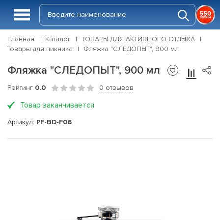
Главная
Каталог
ТОВАРЫ ДЛЯ АКТИВНОГО ОТДЫХА
Товары для пикника
Фляжка "СЛЕДОПЫТ", 900 мл
Фляжка "СЛЕДОПЫТ", 900 мл
Рейтинг
0.0
0 отзывов
Товар заканчивается
Артикул:
PF-BD-F06