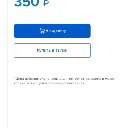
350
В корзину
Купить в 1 клик
*Цена действительна только для интернет-магазина и может
отличаться от цен в розничных магазинах