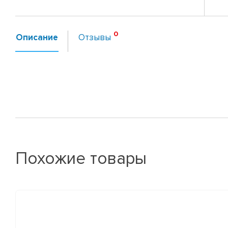
Описание
Отзывы
Похожие товары