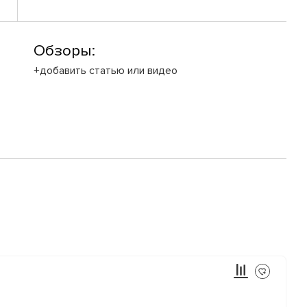
Обзоры:
+добавить статью или видео