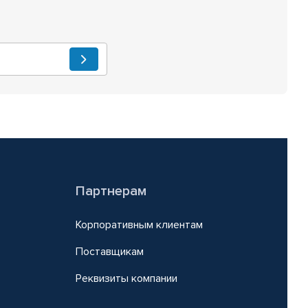
Партнерам
Корпоративным клиентам
Поставщикам
Реквизиты компании