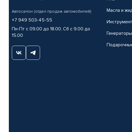
Масла и жи
Автосалон (отдел продаж автомобилей)
+7 949 503-45-55
Инструмен
Пн-Пт с 09.00 до 18.00, Сб с 9.00 до
Генераторы
15.00
Подарочны