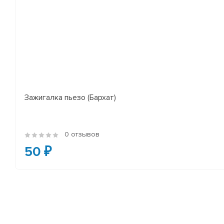
Зажигалка пьезо (Бархат)
0 отзывов
50 ₽