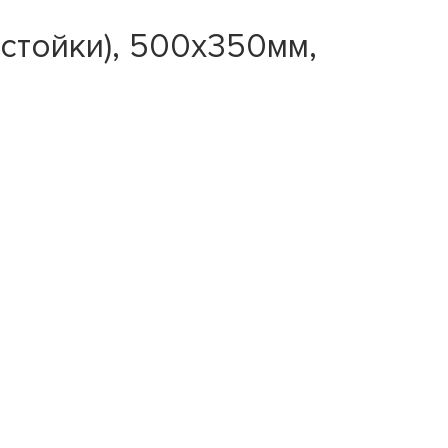
стойки), 500х350мм,