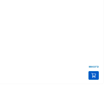
много