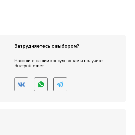
Затрудняетесь с выбором?
Напишите нашим консультантам и получите
быстрый ответ!