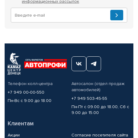
информационных рассылок
Телефон колл-центра
Автосалон (отдел продаж
автомобилей)
+7 949 00-00-550
+7 949 503-45-55
Пн-Вс с 9.00 до 18.00
Пн-Пт с 09.00 до 18.00, Сб с
9.00 до 15.00
Клиентам
Акции
Согласие посетителя сайта