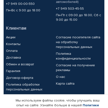
автомобилей)
+7 949 00-00-550
+7 949 503-45-55
Пн-Вс с 9.00 до 18.00
Пн-Пт с 09.00 до 18.00, Сб с
9.00 до 15.00
Клиентам
Акции
Согласие посетителя сайта
на обработку
Контакты
персональных данных
Оплата
Политика
Доставка
конфиденциальности
Обмен и возврат
Согласие на получение
рекламы
Гарантия
О нас
Договор-оферта
Карта сайта
Политика обработки
персональных данных
Партнерам
Мы используем файлы cookie, чтобы улучшить ваш
опыт на сайте. Узнайте больше в нашей
Политике