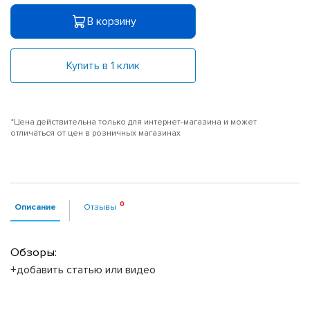
В корзину
Купить в 1 клик
*Цена действительна только для интернет-магазина и может
отличаться от цен в розничных магазинах
Описание
Отзывы
Обзоры:
+добавить статью или видео