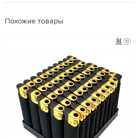
Похожие товары