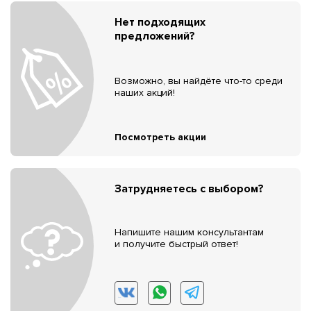
Нет подходящих
предложений?
Возможно, вы найдёте что-то среди
наших акций!
Посмотреть акции
Затрудняетесь с выбором?
Напишите нашим консультантам
и получите быстрый ответ!