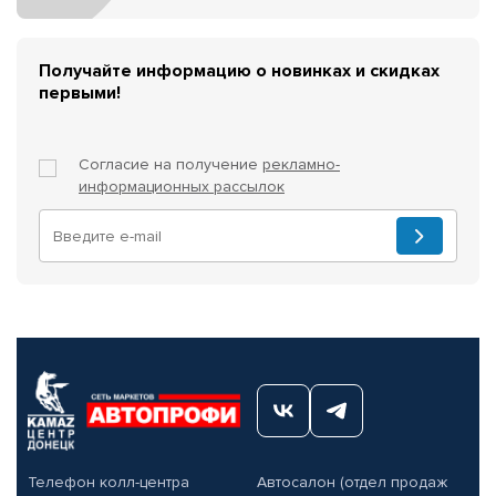
Получайте информацию о новинках и скидках
первыми!
Согласие на получение
рекламно-
информационных рассылок
Телефон колл-центра
Автосалон (отдел продаж