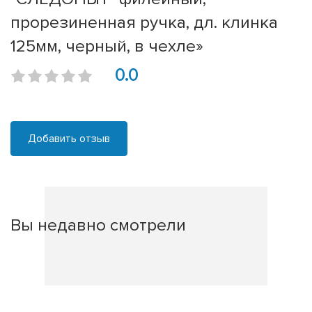
прорезиненная ручка, дл. клинка
125мм, черный, в чехле»
0.0
Добавить отзыв
Вы недавно смотрели