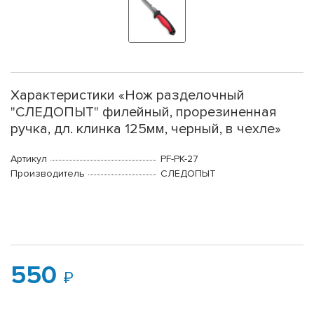
Характеристики «Нож разделочный
"СЛЕДОПЫТ" филейный, прорезиненная
ручка, дл. клинка 125мм, черный, в чехле»
Артикул
PF-PK-27
Производитель
СЛЕДОПЫТ
550