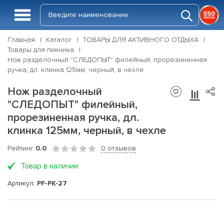
Главная
Каталог
ТОВАРЫ ДЛЯ АКТИВНОГО ОТДЫХА
Товары для пикника
Нож разделочный "СЛЕДОПЫТ" филейный, прорезиненная
ручка, дл. клинка 125мм, черный, в чехле
Нож разделочный
"СЛЕДОПЫТ" филейный,
прорезиненная ручка, дл.
клинка 125мм, черный, в чехле
Рейтинг
0.0
0 отзывов
Товар в наличии
Артикул:
PF-PK-27