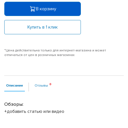
В корзину
Купить в 1 клик
*Цена действительна только для интернет-магазина и может
отличаться от цен в розничных магазинах
Описание
Отзывы
Обзоры:
+добавить статью или видео