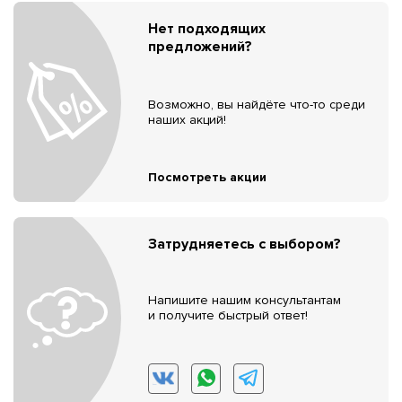
Нет подходящих
предложений?
Возможно, вы найдёте что-то среди
наших акций!
Посмотреть акции
Затрудняетесь с выбором?
Напишите нашим консультантам
и получите быстрый ответ!