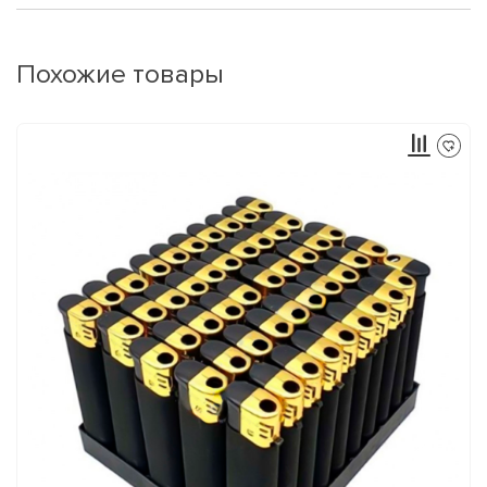
Похожие товары