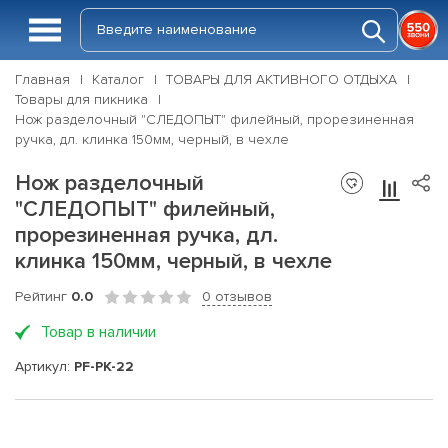
Главная
Каталог
ТОВАРЫ ДЛЯ АКТИВНОГО ОТДЫХА
Товары для пикника
Нож разделочный "СЛЕДОПЫТ" филейный, прорезиненная
ручка, дл. клинка 150мм, черный, в чехле
Нож разделочный
"СЛЕДОПЫТ" филейный,
прорезиненная ручка, дл.
клинка 150мм, черный, в чехле
Рейтинг
0.0
0 отзывов
Товар в наличии
Артикул:
PF-PK-22