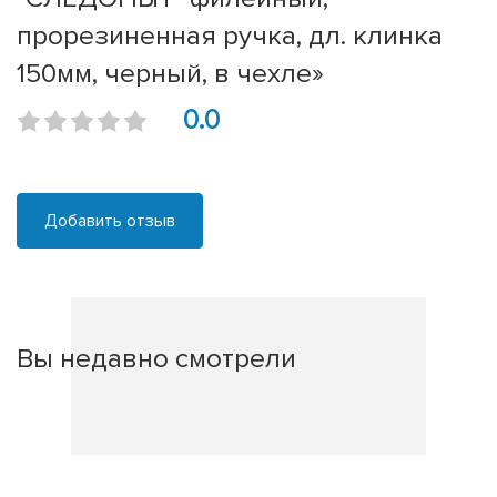
прорезиненная ручка, дл. клинка
150мм, черный, в чехле»
0.0
Добавить отзыв
Вы недавно смотрели