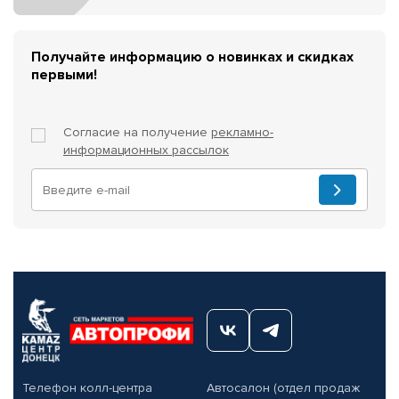
Получайте информацию о новинках и скидках
первыми!
Согласие на получение
рекламно-
информационных рассылок
Телефон колл-центра
Автосалон (отдел продаж