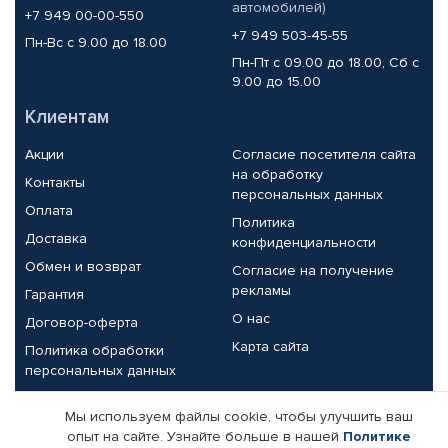
автомобилей)
+7 949 00-00-550
+7 949 503-45-55
Пн-Вс с 9.00 до 18.00
Пн-Пт с 09.00 до 18.00, Сб с
9.00 до 15.00
Клиентам
Акции
Согласие посетителя сайта
на обработку
Контакты
персональных данных
Оплата
Политика
Доставка
конфиденциальности
Обмен и возврат
Согласие на получение
рекламы
Гарантия
О нас
Договор-оферта
Карта сайта
Политика обработки
персональных данных
Партнерам
Мы используем файлы cookie, чтобы улучшить ваш
опыт на сайте. Узнайте больше в нашей
Политике