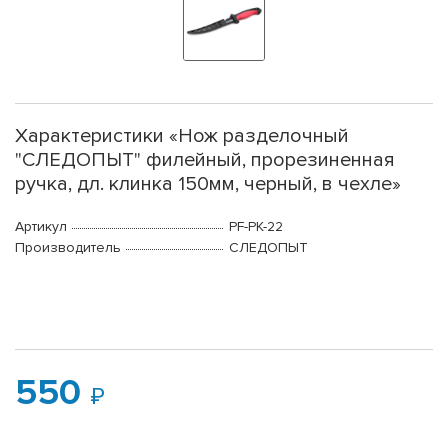
Характеристики «Нож разделочный
"СЛЕДОПЫТ" филейный, прорезиненная
ручка, дл. клинка 150мм, черный, в чехле»
Артикул
PF-PK-22
Производитель
СЛЕДОПЫТ
550