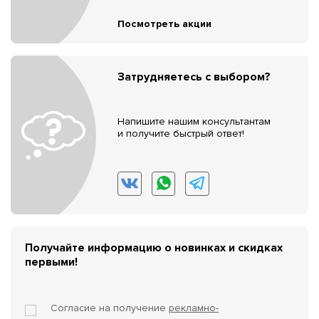
Посмотреть акции
Затрудняетесь с выбором?
Напишите нашим консультантам
и получите быстрый ответ!
Получайте информацию о новинках и скидках
первыми!
Согласие на получение
рекламно-