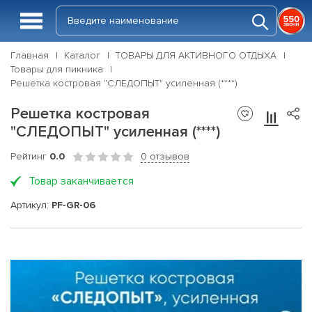
Главная
Каталог
ТОВАРЫ ДЛЯ АКТИВНОГО ОТДЫХА
Товары для пикника
Решетка костровая "СЛЕДОПЫТ" усиленная (****)
Решетка костровая
"СЛЕДОПЫТ" усиленная (****)
Рейтинг
0.0
0 отзывов
Товар заканчивается
Артикул:
PF-GR-06