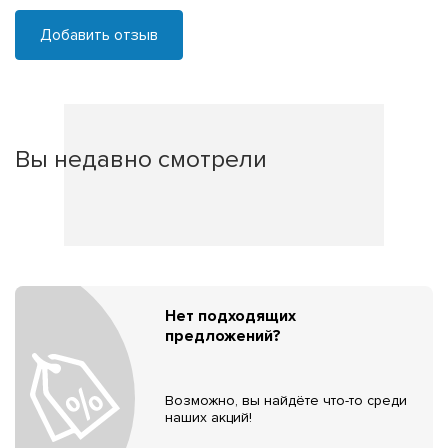
Добавить отзыв
Вы недавно смотрели
Нет подходящих
предложений?
Возможно, вы найдёте что-то среди
наших акций!