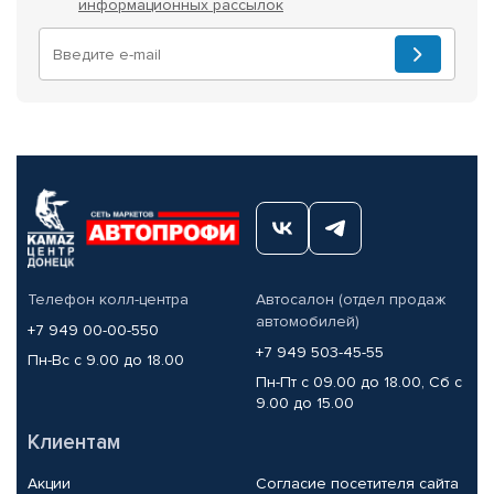
информационных рассылок
Телефон колл-центра
Автосалон (отдел продаж
автомобилей)
+7 949 00-00-550
+7 949 503-45-55
Пн-Вс с 9.00 до 18.00
Пн-Пт с 09.00 до 18.00, Сб с
9.00 до 15.00
Клиентам
Акции
Согласие посетителя сайта