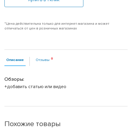
*Цена действительна только для интернет-магазина и может
отличаться от цен в розничных магазинах
Описание
Отзывы
Обзоры:
+добавить статью или видео
Похожие товары