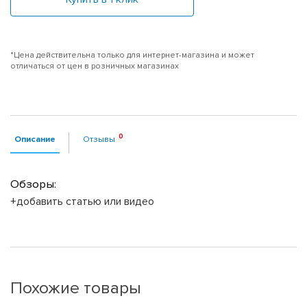
*Цена действительна только для интернет-магазина и может
отличаться от цен в розничных магазинах
Описание
Отзывы
Обзоры:
+добавить статью или видео
Похожие товары