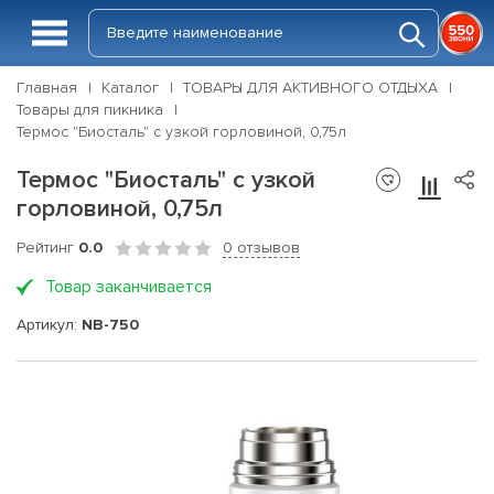
Главная
Каталог
ТОВАРЫ ДЛЯ АКТИВНОГО ОТДЫХА
Товары для пикника
Термос "Биосталь" с узкой горловиной, 0,75л
Термос "Биосталь" с узкой
горловиной, 0,75л
Рейтинг
0.0
0 отзывов
Товар заканчивается
Артикул:
NB-750