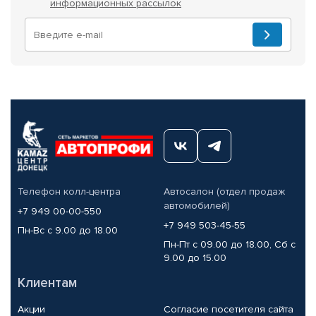
информационных рассылок
Телефон колл-центра
Автосалон (отдел продаж
автомобилей)
+7 949 00-00-550
+7 949 503-45-55
Пн-Вс с 9.00 до 18.00
Пн-Пт с 09.00 до 18.00, Сб с
9.00 до 15.00
Клиентам
Акции
Согласие посетителя сайта