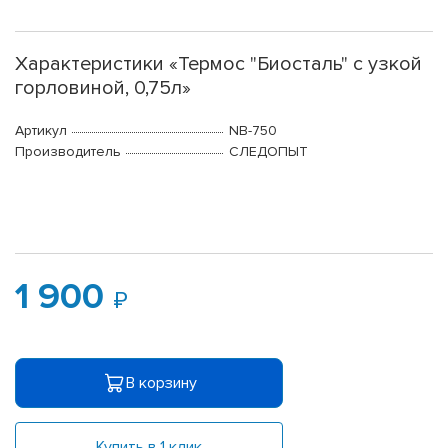
Характеристики «Термос "Биосталь" с узкой
горловиной, 0,75л»
Артикул
NB-750
Производитель
СЛЕДОПЫТ
1 900
В корзину
Купить в 1 клик