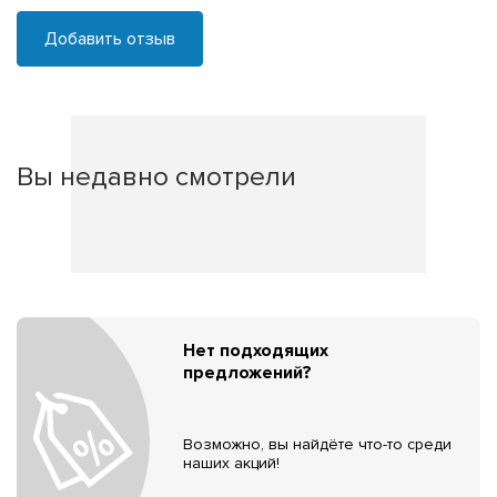
Добавить отзыв
Вы недавно смотрели
Нет подходящих
предложений?
Возможно, вы найдёте что-то среди
наших акций!