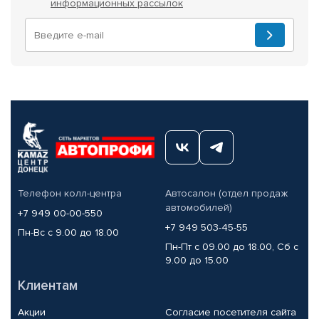
информационных рассылок
Телефон колл-центра
Автосалон (отдел продаж
автомобилей)
+7 949 00-00-550
+7 949 503-45-55
Пн-Вс с 9.00 до 18.00
Пн-Пт с 09.00 до 18.00, Сб с
9.00 до 15.00
Клиентам
Акции
Согласие посетителя сайта