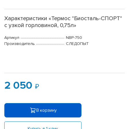
Характеристики «Термос "Биосталь-СПОРТ"
с узкой горловиной, 0,75л»
Артикул
NBP-750
Производитель
СЛЕДОПЫТ
2 050
В корзину
Купить в 1 клик