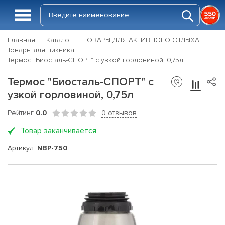
Главная
Каталог
ТОВАРЫ ДЛЯ АКТИВНОГО ОТДЫХА
Товары для пикника
Термос "Биосталь-СПОРТ" с узкой горловиной, 0,75л
Термос "Биосталь-СПОРТ" с
узкой горловиной, 0,75л
Рейтинг
0.0
0 отзывов
Товар заканчивается
Артикул:
NBP-750