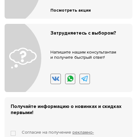
Посмотреть акции
Затрудняетесь с выбором?
Напишите нашим консультантам
и получите быстрый ответ!
Получайте информацию о новинках и скидках
первыми!
Согласие на получение
рекламно-