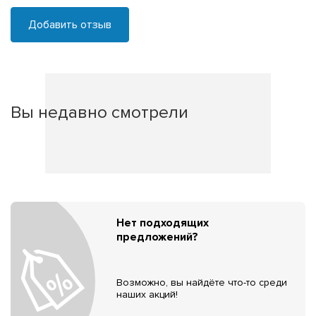
Добавить отзыв
Вы недавно смотрели
Нет подходящих
предложений?
Возможно, вы найдёте что-то среди
наших акций!