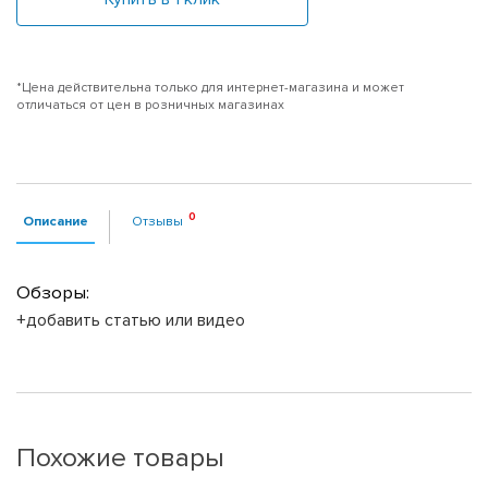
*Цена действительна только для интернет-магазина и может
отличаться от цен в розничных магазинах
Описание
Отзывы
Обзоры:
+добавить статью или видео
Похожие товары