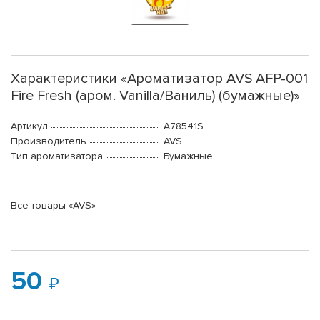
Характеристики «Ароматизатор AVS AFP-001
Fire Fresh (аром. Vanilla/Ваниль) (бумажные)»
Артикул
A78541S
Производитель
AVS
Тип ароматизатора
Бумажные
Все товары «AVS»
50