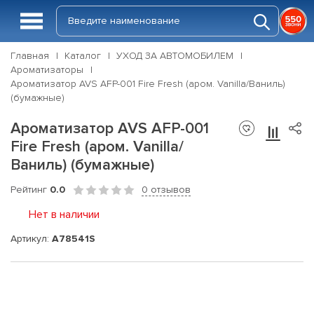
Главная
Каталог
УХОД ЗА АВТОМОБИЛЕМ
Ароматизаторы
Ароматизатор AVS AFP-001 Fire Fresh (аром. Vanilla/Ваниль)
(бумажные)
Ароматизатор AVS AFP-001
Fire Fresh (аром. Vanilla/
Ваниль) (бумажные)
Рейтинг
0.0
0 отзывов
Нет в наличии
Артикул:
A78541S