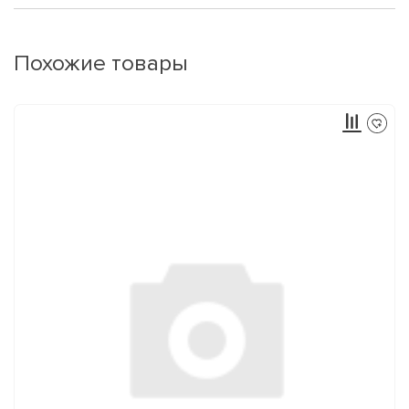
Похожие товары