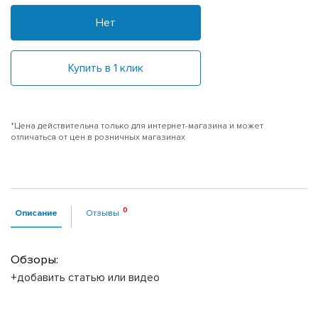
Нет
Купить в 1 клик
*Цена действительна только для интернет-магазина и может
отличаться от цен в розничных магазинах
Описание
Отзывы
Обзоры:
+добавить статью или видео