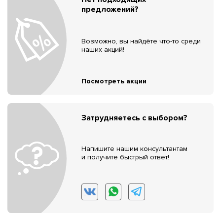
предложений?
Возможно, вы найдёте что-то среди
наших акций!
Посмотреть акции
Затрудняетесь с выбором?
Напишите нашим консультантам
и получите быстрый ответ!