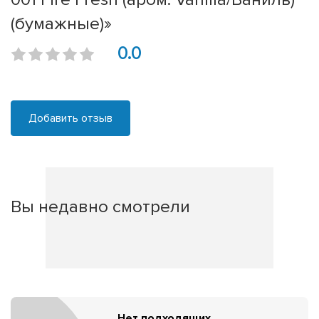
(бумажные)»
0.0
Добавить отзыв
Вы недавно смотрели
Нет подходящих