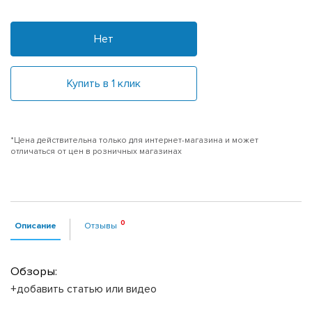
Нет
Купить в 1 клик
*Цена действительна только для интернет-магазина и может
отличаться от цен в розничных магазинах
Описание
Отзывы
Обзоры:
+добавить статью или видео