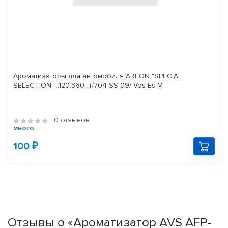
Ароматизаторы для автомобиля AREON "SPECIAL
SELECTION" ..120.360.. (/704-SS-09/ Vos Es M
0 отзывов
много
100 ₽
Отзывы о «Ароматизатор AVS AFP-