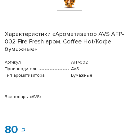
Характеристики «Ароматизатор AVS AFP-
002 Fire Fresh аром. Coffee Hot/Кофе
бумажные»
Артикул
AFP-002
Производитель
AVS
Тип ароматизатора
Бумажные
Все товары «AVS»
80