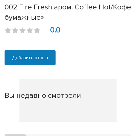
002 Fire Fresh аром. Coffee Hot/Кофе
бумажные»
0.0
Добавить отзыв
Вы недавно смотрели