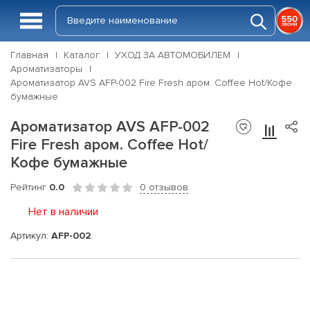
Главная
Каталог
УХОД ЗА АВТОМОБИЛЕМ
Ароматизаторы
Ароматизатор AVS AFP-002 Fire Fresh аром. Coffee Hot/Кофе
бумажные
Ароматизатор AVS AFP-002
Fire Fresh аром. Coffee Hot/
Кофе бумажные
Рейтинг
0.0
0 отзывов
Нет в наличии
Артикул:
AFP-002