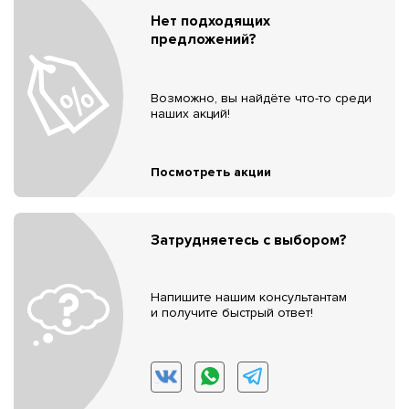
Нет подходящих
предложений?
Возможно, вы найдёте что-то среди
наших акций!
Посмотреть акции
Затрудняетесь с выбором?
Напишите нашим консультантам
и получите быстрый ответ!