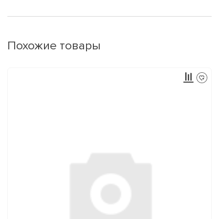
Похожие товары