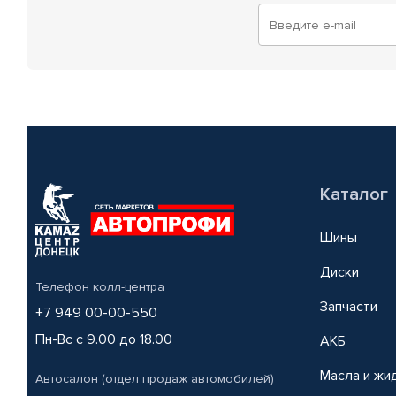
Каталог
Шины
Диски
Телефон колл-центра
Запчасти
+7 949 00-00-550
Пн-Вс с 9.00 до 18.00
АКБ
Масла и жи
Автосалон (отдел продаж автомобилей)