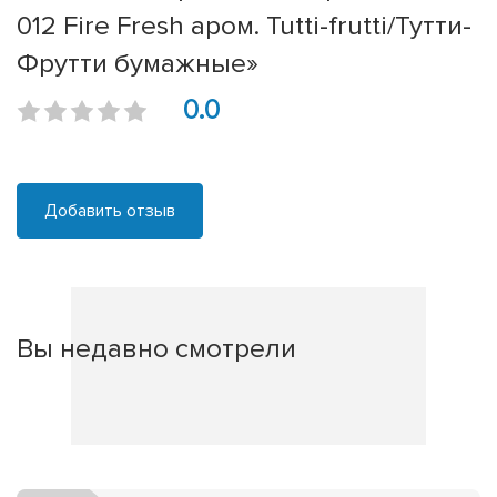
012 Fire Fresh аром. Tutti-frutti/Тутти-
Фрутти бумажные»
0.0
Добавить отзыв
Вы недавно смотрели