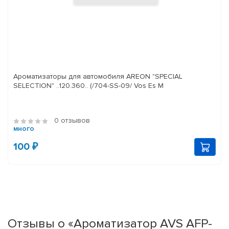
Ароматизаторы для автомобиля AREON "SPECIAL
SELECTION" ..120.360.. (/704-SS-09/ Vos Es M
0 отзывов
много
100 ₽
Отзывы о «Ароматизатор AVS AFP-