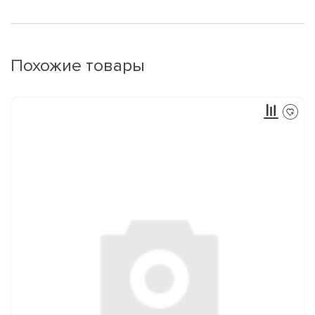
Похожие товары