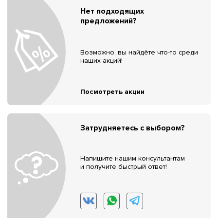
Нет подходящих
предложений?
Возможно, вы найдёте что-то среди
наших акций!
Посмотреть акции
Затрудняетесь с выбором?
Напишите нашим консультантам
и получите быстрый ответ!