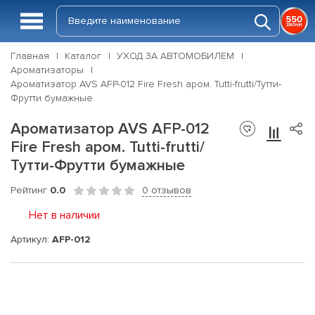
Главная
Каталог
УХОД ЗА АВТОМОБИЛЕМ
Ароматизаторы
Ароматизатор AVS AFP-012 Fire Fresh аром. Tutti-frutti/Тутти-
Фрутти бумажные
Ароматизатор AVS AFP-012
Fire Fresh аром. Tutti-frutti/
Тутти-Фрутти бумажные
Рейтинг
0.0
0 отзывов
Нет в наличии
Артикул:
AFP-012