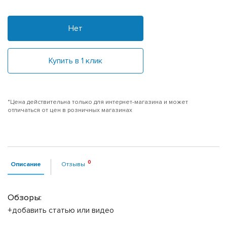
Нет
Купить в 1 клик
*Цена действительна только для интернет-магазина и может
отличаться от цен в розничных магазинах
Описание
Отзывы
Обзоры:
+добавить статью или видео