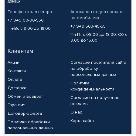
Телефон колл-центра
Автосалон (отдел продаж
автомобилей)
+7 949 00-00-550
+7 949 503-45-55
Пн-Вс с 9.00 до 18.00
Пн-Пт с 09.00 до 18.00, Сб с
9.00 до 15.00
Клиентам
Акции
Согласие посетителя сайта
на обработку
Контакты
персональных данных
Оплата
Политика
Доставка
конфиденциальности
Обмен и возврат
Согласие на получение
рекламы
Гарантия
О нас
Договор-оферта
Карта сайта
Политика обработки
персональных данных