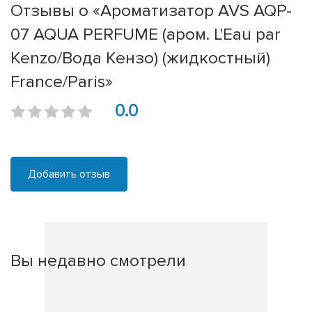
Отзывы о «Ароматизатор AVS AQP-
07 AQUA PERFUME (аром. L'Eau par
Kenzo/Вода Кензо) (жидкостный)
France/Paris»
0.0
Добавить отзыв
Вы недавно смотрели