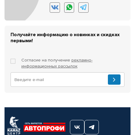
Получайте информацию о новинках и скидках
первыми!
Согласие на получение
рекламно-
информационных рассылок