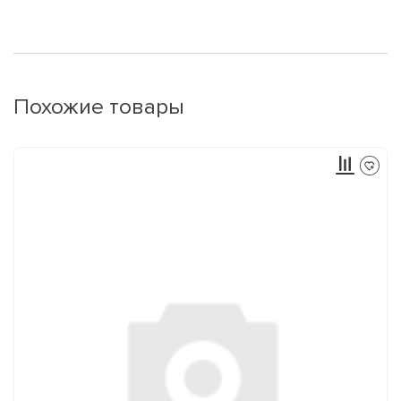
Похожие товары