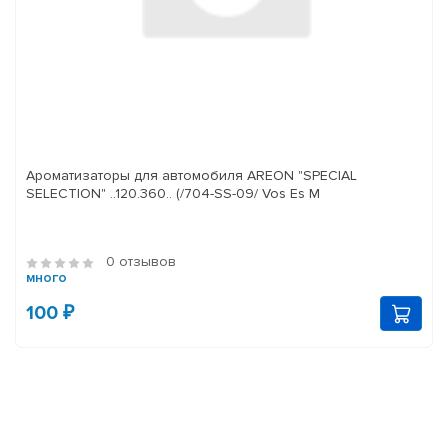
Ароматизаторы для автомобиля AREON "SPECIAL
SELECTION" ..120.360.. (/704-SS-09/ Vos Es M
0 отзывов
много
100 ₽