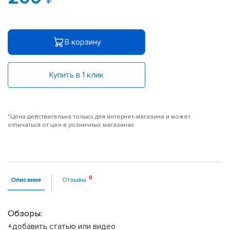
В корзину
Купить в 1 клик
*Цена действительна только для интернет-магазина и может
отличаться от цен в розничных магазинах
Описание
Отзывы
Обзоры:
+добавить статью или видео