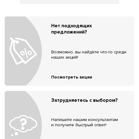
Нет подходящих
предложений?
Возможно, вы найдёте что-то среди
наших акций!
Посмотреть акции
Затрудняетесь с выбором?
Напишите нашим консультантам
и получите быстрый ответ!