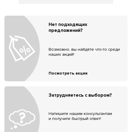
Нет подходящих
предложений?
Возможно, вы найдёте что-то среди
наших акций!
Посмотреть акции
Затрудняетесь с выбором?
Напишите нашим консультантам
и получите быстрый ответ!