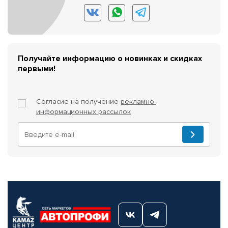
Получайте информацию о новинках и скидках
первыми!
Согласие на получение
рекламно-
информационных рассылок