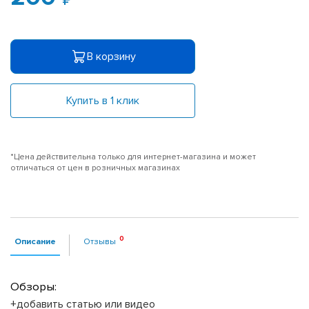
В корзину
Купить в 1 клик
*Цена действительна только для интернет-магазина и может
отличаться от цен в розничных магазинах
Описание
Отзывы
Обзоры:
+добавить статью или видео