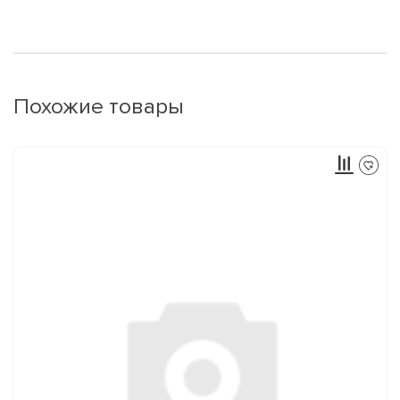
Похожие товары