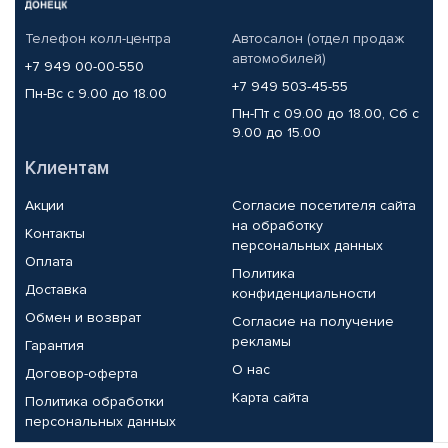
Телефон колл-центра
Автосалон (отдел продаж
автомобилей)
+7 949 00-00-550
+7 949 503-45-55
Пн-Вс с 9.00 до 18.00
Пн-Пт с 09.00 до 18.00, Сб с
9.00 до 15.00
Клиентам
Акции
Согласие посетителя сайта
на обработку
Контакты
персональных данных
Оплата
Политика
Доставка
конфиденциальности
Обмен и возврат
Согласие на получение
рекламы
Гарантия
О нас
Договор-оферта
Карта сайта
Политика обработки
персональных данных