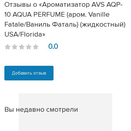
Отзывы о «Ароматизатор AVS AQP-
10 AQUA PERFUME (аром. Vanille
Fatale/Ваниль Фаталь) (жидкостный)
USA/Florida»
0.0
Добавить отзыв
Вы недавно смотрели