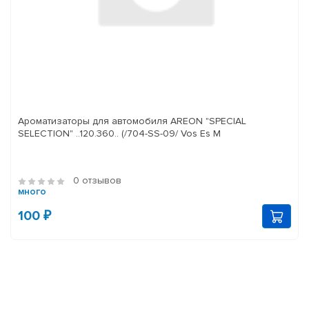
Ароматизаторы для автомобиля AREON "SPECIAL
SELECTION" ..120.360.. (/704-SS-09/ Vos Es M
0 отзывов
много
100 ₽