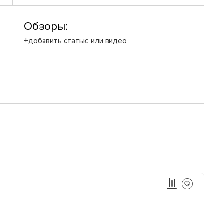
Обзоры:
+добавить статью или видео