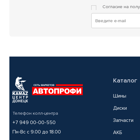
Согласие на пол
Каталог
Шины
Диски
Телефон колл-центра
Запчасти
+7 949 00-00-550
Пн-Вс с 9.00 до 18.00
АКБ