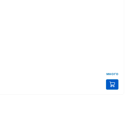
много