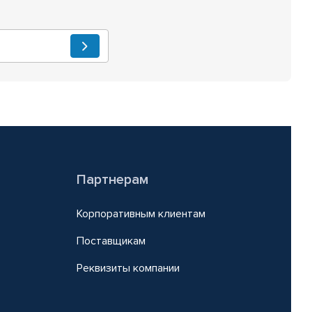
Партнерам
Корпоративным клиентам
Поставщикам
Реквизиты компании