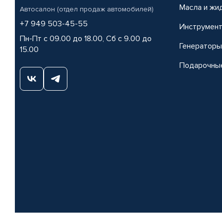
Масла и жи
Автосалон (отдел продаж автомобилей)
+7 949 503-45-55
Инструмен
Пн-Пт с 09.00 до 18.00, Сб с 9.00 до
Генераторы
15.00
Подарочны