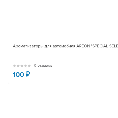
Ароматизаторы для автомобиля AREON "SPECIAL SELECT
0 отзывов
100 ₽