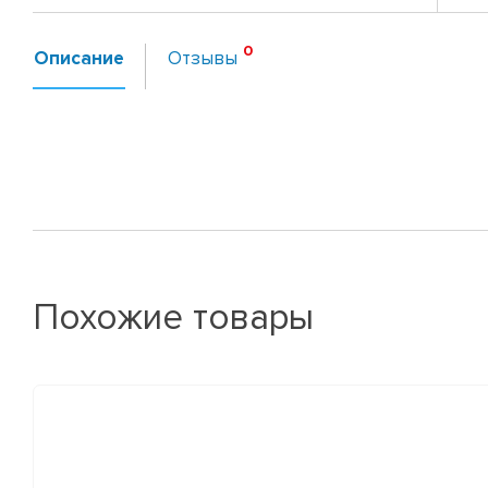
Описание
Отзывы
Похожие товары