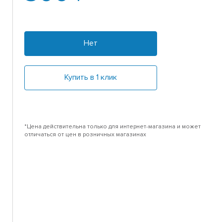
Нет
Купить в 1 клик
*Цена действительна только для интернет-магазина и может
отличаться от цен в розничных магазинах