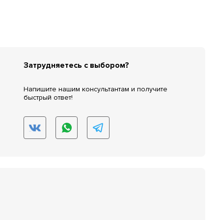
Затрудняетесь с выбором?
Напишите нашим консультантам и получите
быстрый ответ!