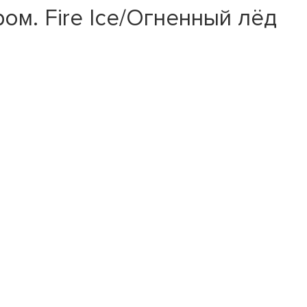
м. Fire Ice/Огненный лёд