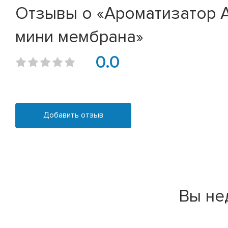
Отзывы о «Ароматизатор A
мини мембрана»
0.0
Добавить отзыв
Вы не