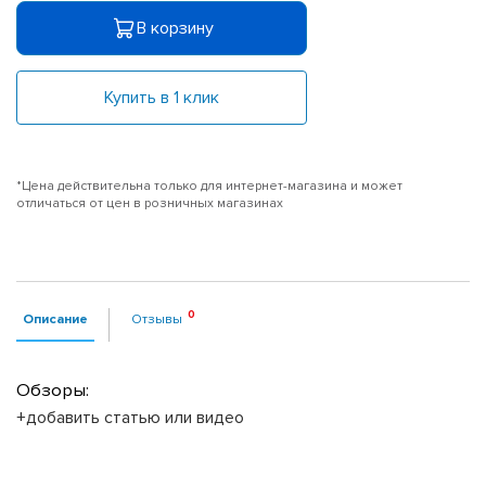
В корзину
Купить в 1 клик
*Цена действительна только для интернет-магазина и может
отличаться от цен в розничных магазинах
Описание
Отзывы
Обзоры:
+добавить статью или видео