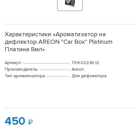
Характеристики «Ароматизатор на
дифлектор AREON "Car Box" Platinum
Платина 8мл»
Артикул
704-022-BL12
Производитель
Areon
Тип ароматизатора
Для дефлектора
450