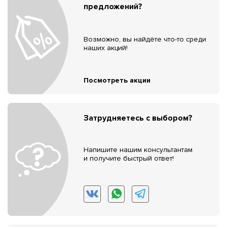
предложений?
Возможно, вы найдёте что-то среди
наших акций!
Посмотреть акции
Затрудняетесь с выбором?
Напишите нашим консультантам
и получите быстрый ответ!