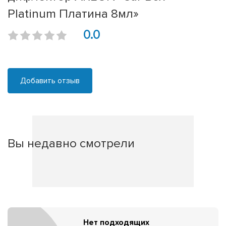
Platinum Платина 8мл»
0.0
Добавить отзыв
Вы недавно смотрели
Нет подходящих