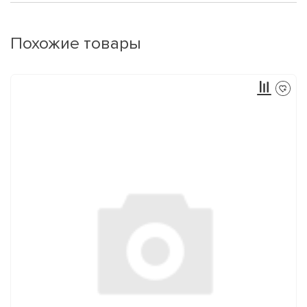
Похожие товары