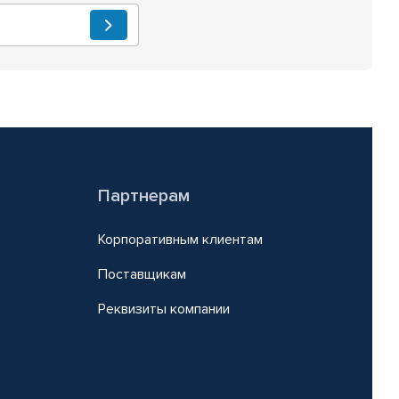
Партнерам
Корпоративным клиентам
Поставщикам
Реквизиты компании