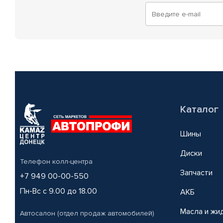
Каталог
Шины
Диски
Телефон колл-центра
Запчасти
+7 949 00-00-550
Пн-Вс с 9.00 до 18.00
АКБ
Масла и жи
Автосалон (отдел продаж автомобилей)