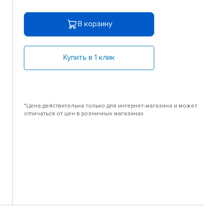
В корзину
Купить в 1 клик
*Цена действительна только для интернет-магазина и может
отличаться от цен в розничных магазинах