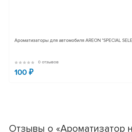
Ароматизаторы для автомобиля AREON "SPECIAL SELECT
0 отзывов
100 ₽
Отзывы о «Ароматизатор 