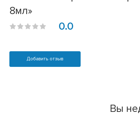
8мл»
0.0
Добавить отзыв
Вы не