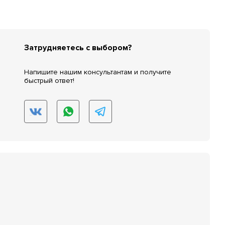
Затрудняетесь с выбором?
Напишите нашим консультантам и получите
быстрый ответ!