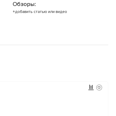
Обзоры:
+добавить статью или видео