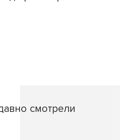
давно смотрели