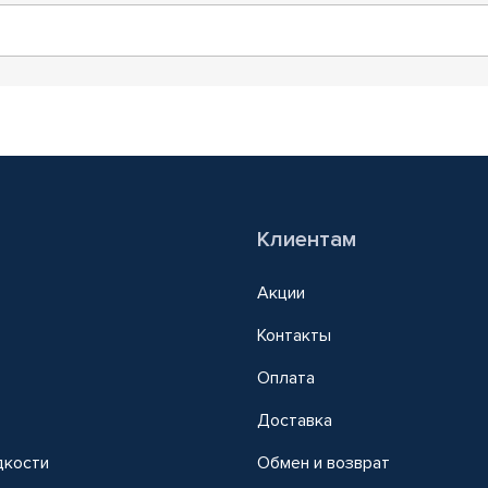
Клиентам
Акции
Контакты
Оплата
Доставка
дкости
Обмен и возврат