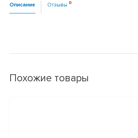
Описание
Отзывы
Похожие товары