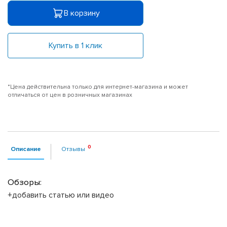
В корзину
Купить в 1 клик
*Цена действительна только для интернет-магазина и может
отличаться от цен в розничных магазинах
Описание
Отзывы
Обзоры:
+добавить статью или видео