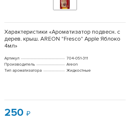
Характеристики «Ароматизатор подвесн. с
дерев. крыш. AREON "Fresco" Apple Яблоко
4мл»
Артикул
704-051-311
Производитель
Areon
Тип ароматизатора
Жидкостные
250