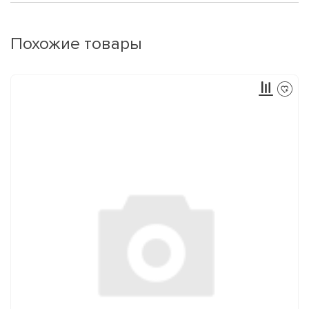
Похожие товары