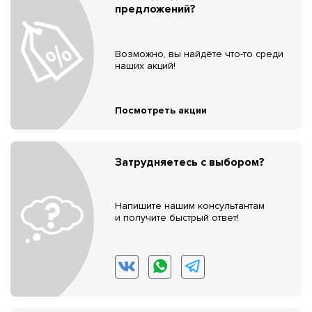
предложений?
Возможно, вы найдёте что-то среди
наших акций!
Посмотреть акции
Затрудняетесь с выбором?
Напишите нашим консультантам
и получите быстрый ответ!