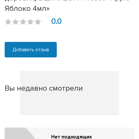
Яблоко 4мл»
0.0
Добавить отзыв
Вы недавно смотрели
Нет подходящих